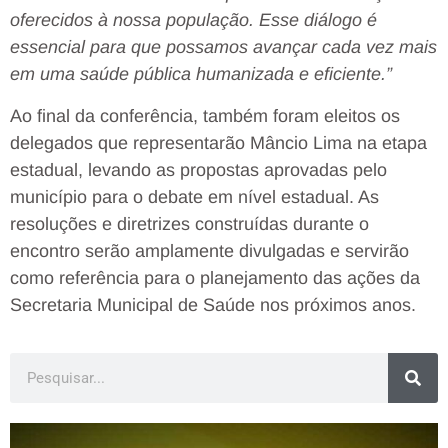
oferecidos à nossa população. Esse diálogo é
essencial para que possamos avançar cada vez mais
em uma saúde pública humanizada e eficiente.”
Ao final da conferência, também foram eleitos os
delegados que representarão Mâncio Lima na etapa
estadual, levando as propostas aprovadas pelo
município para o debate em nível estadual. As
resoluções e diretrizes construídas durante o
encontro serão amplamente divulgadas e servirão
como referência para o planejamento das ações da
Secretaria Municipal de Saúde nos próximos anos.