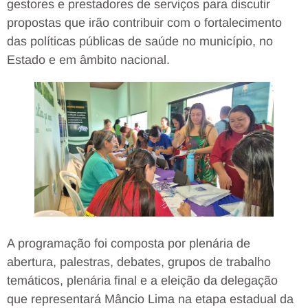
gestores e prestadores de serviços para discutir
propostas que irão contribuir com o fortalecimento
das políticas públicas de saúde no município, no
Estado e em âmbito nacional.
A programação foi composta por plenária de
abertura, palestras, debates, grupos de trabalho
temáticos, plenária final e a eleição da delegação
que representará Mâncio Lima na etapa estadual da