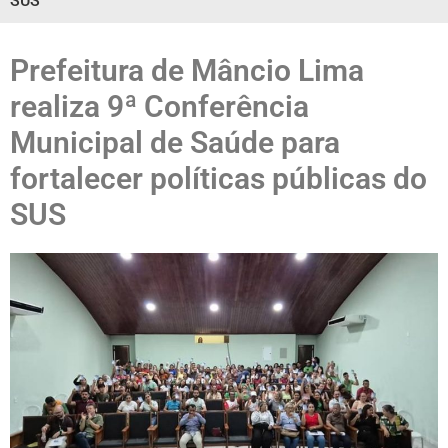
SUS
Prefeitura de Mâncio Lima
realiza 9ª Conferência
Municipal de Saúde para
fortalecer políticas públicas do
SUS