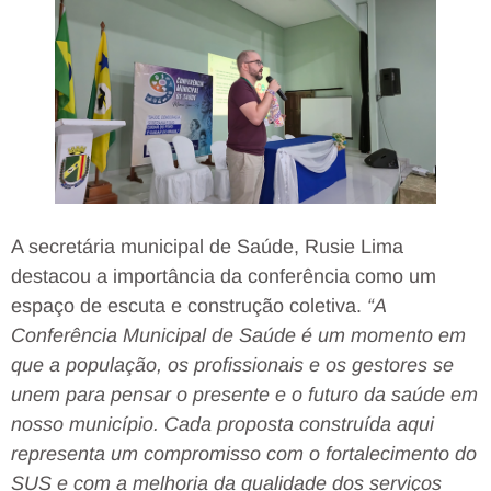
A secretária municipal de Saúde, Rusie Lima
destacou a importância da conferência como um
espaço de escuta e construção coletiva.
“A
Conferência Municipal de Saúde é um momento em
que a população, os profissionais e os gestores se
unem para pensar o presente e o futuro da saúde em
nosso município. Cada proposta construída aqui
representa um compromisso com o fortalecimento do
SUS e com a melhoria da qualidade dos serviços