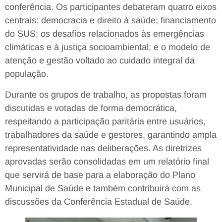
conferência. Os participantes debateram quatro eixos
centrais: democracia e direito à saúde; financiamento
do SUS; os desafios relacionados às emergências
climáticas e à justiça socioambiental; e o modelo de
atenção e gestão voltado ao cuidado integral da
população.
Durante os grupos de trabalho, as propostas foram
discutidas e votadas de forma democrática,
respeitando a participação paritária entre usuários,
trabalhadores da saúde e gestores, garantindo ampla
representatividade nas deliberações. As diretrizes
aprovadas serão consolidadas em um relatório final
que servirá de base para a elaboração do Plano
Municipal de Saúde e também contribuirá com as
discussões da Conferência Estadual de Saúde.