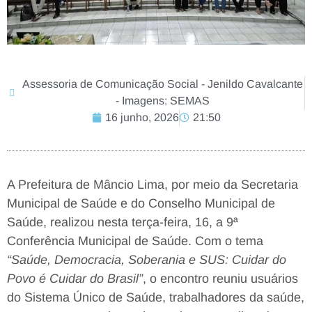
Assessoria de Comunicação Social - Jenildo Cavalcante
- Imagens: SEMAS
16 junho, 2026
21:50
A Prefeitura de Mâncio Lima, por meio da Secretaria
Municipal de Saúde e do Conselho Municipal de
Saúde, realizou nesta terça-feira, 16, a 9ª
Conferência Municipal de Saúde. Com o tema
“Saúde, Democracia, Soberania e SUS: Cuidar do
Povo é Cuidar do Brasil”
, o encontro reuniu usuários
do Sistema Único de Saúde, trabalhadores da saúde,