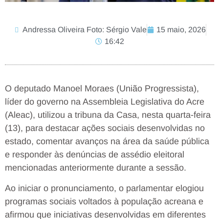
Andressa Oliveira Foto: Sérgio Vale
15 maio, 2026
16:42
O deputado Manoel Moraes (União Progressista),
líder do governo na Assembleia Legislativa do Acre
(Aleac), utilizou a tribuna da Casa, nesta quarta-feira
(13), para destacar ações sociais desenvolvidas no
estado, comentar avanços na área da saúde pública
e responder às denúncias de assédio eleitoral
mencionadas anteriormente durante a sessão.
Ao iniciar o pronunciamento, o parlamentar elogiou
programas sociais voltados à população acreana e
afirmou que iniciativas desenvolvidas em diferentes