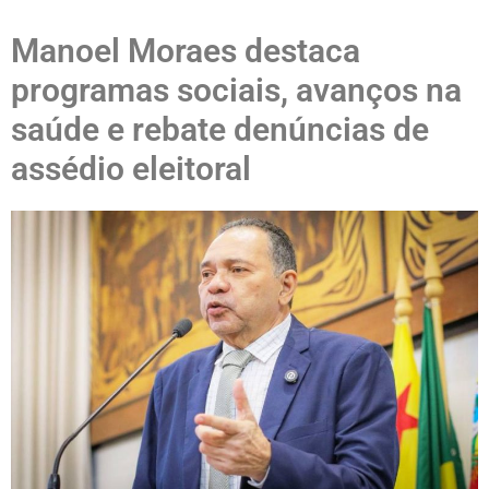
Manoel Moraes destaca
programas sociais, avanços na
saúde e rebate denúncias de
assédio eleitoral