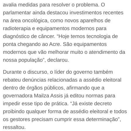
avalia medidas para resolver o problema. O
parlamentar ainda destacou investimentos recentes
na área oncológica, como novos aparelhos de
radioterapia e equipamentos modernos para
diagnóstico de câncer. “Hoje temos tecnologia de
ponta chegando ao Acre. São equipamentos
modernos que vão melhorar muito o atendimento da
nossa população”, declarou.
Durante o discurso, o líder do governo também
rebateu denúncias relacionadas a assédio eleitoral
dentro de órgãos públicos, afirmando que a
governadora Mailza Assis já editou normas para
impedir esse tipo de prática. “Já existe decreto
proibindo qualquer forma de assédio eleitoral e todos
os gestores precisam cumprir essa determinação”,
ressaltou.