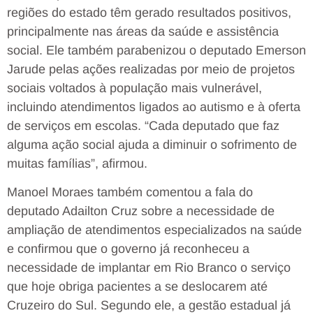
regiões do estado têm gerado resultados positivos,
principalmente nas áreas da saúde e assistência
social. Ele também parabenizou o deputado Emerson
Jarude pelas ações realizadas por meio de projetos
sociais voltados à população mais vulnerável,
incluindo atendimentos ligados ao autismo e à oferta
de serviços em escolas. “Cada deputado que faz
alguma ação social ajuda a diminuir o sofrimento de
muitas famílias”, afirmou.
Manoel Moraes também comentou a fala do
deputado Adailton Cruz sobre a necessidade de
ampliação de atendimentos especializados na saúde
e confirmou que o governo já reconheceu a
necessidade de implantar em Rio Branco o serviço
que hoje obriga pacientes a se deslocarem até
Cruzeiro do Sul. Segundo ele, a gestão estadual já