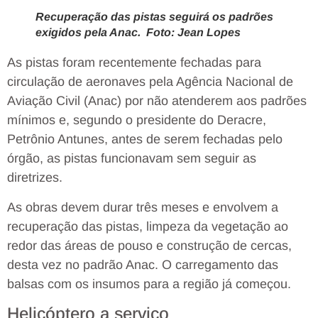
Recuperação das pistas seguirá os padrões
exigidos pela Anac. Foto: Jean Lopes
As pistas foram recentemente fechadas para
circulação de aeronaves pela Agência Nacional de
Aviação Civil (Anac) por não atenderem aos padrões
mínimos e, segundo o presidente do Deracre,
Petrônio Antunes, antes de serem fechadas pelo
órgão, as pistas funcionavam sem seguir as
diretrizes.
As obras devem durar três meses e envolvem a
recuperação das pistas, limpeza da vegetação ao
redor das áreas de pouso e construção de cercas,
desta vez no padrão Anac. O carregamento das
balsas com os insumos para a região já começou.
Helicóptero a serviço