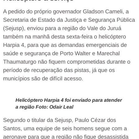
A pedido do próprio governador Gladson Cameli, a
Secretaria de Estado da Justiça e Segurança Pública
(Sejusp), enviou para a região do Vale do Juruá
também na manhã desta sexta-feira o helicóptero
Harpia 4, para que as demandas emergenciais de
saúde e segurança de Porto Walter e Marechal
Thaumaturgo não fiquem comprometidas durante o
período de recuperação das pistas, já que os
municípios são de difícil acesso.
Helicóptero Harpia 4 foi enviado para atender
a região Foto: Odair Leal
Segundo o titular da Sejusp, Paulo Cézar dos
Santos, uma equipe de seis homens segue com a
aeronave para que a região não fique desassistida