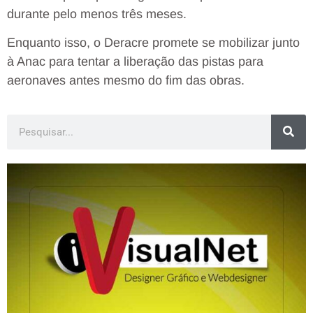
durante pelo menos três meses.
Enquanto isso, o Deracre promete se mobilizar junto
à Anac para tentar a liberação das pistas para
aeronaves antes mesmo do fim das obras.