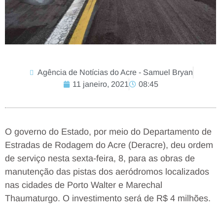
Agência de Notícias do Acre - Samuel Bryan
11 janeiro, 2021
08:45
O governo do Estado, por meio do Departamento de
Estradas de Rodagem do Acre (Deracre), deu ordem
de serviço nesta sexta-feira, 8, para as obras de
manutenção das pistas dos aeródromos localizados
nas cidades de Porto Walter e Marechal
Thaumaturgo. O investimento será de R$ 4 milhões.