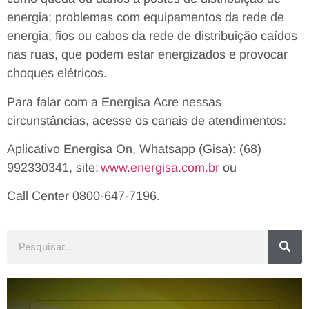
energia; problemas com equipamentos da rede de
energia; fios ou cabos da rede de distribuição caídos
nas ruas, que podem estar energizados e provocar
choques elétricos.
Para falar com a Energisa Acre nessas
circunstâncias, acesse os canais de atendimentos:
Aplicativo Energisa On, Whatsapp (Gisa): (68)
992330341, site:
www.energisa.com.br
ou
Call Center 0800-647-7196.