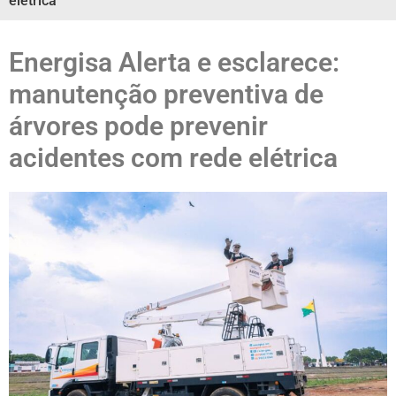
elétrica
Energisa Alerta e esclarece:
manutenção preventiva de
árvores pode prevenir
acidentes com rede elétrica