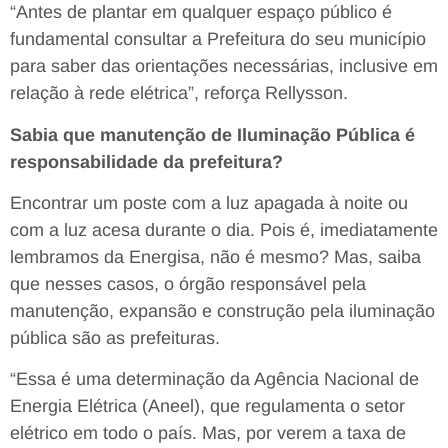
“Antes de plantar em qualquer espaço público é
fundamental consultar a Prefeitura do seu município
para saber das orientações necessárias, inclusive em
relação à rede elétrica”, reforça Rellysson.
Sabia que manutenção de Iluminação Pública é
responsabilidade da prefeitura?
Encontrar um poste com a luz apagada à noite ou
com a luz acesa durante o dia. Pois é, imediatamente
lembramos da Energisa, não é mesmo? Mas, saiba
que nesses casos, o órgão responsável pela
manutenção, expansão e construção pela iluminação
pública são as prefeituras.
“Essa é uma determinação da Agência Nacional de
Energia Elétrica (Aneel), que regulamenta o setor
elétrico em todo o país. Mas, por verem a taxa de