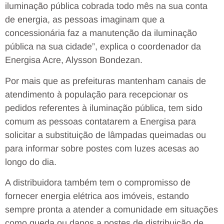
iluminação pública cobrada todo mês na sua conta
de energia, as pessoas imaginam que a
concessionária faz a manutenção da iluminação
pública na sua cidade”, explica o coordenador da
Energisa Acre, Alysson Bondezan.
Por mais que as prefeituras mantenham canais de
atendimento à população para recepcionar os
pedidos referentes à iluminação pública, tem sido
comum as pessoas contatarem a Energisa para
solicitar a substituição de lâmpadas queimadas ou
para informar sobre postes com luzes acesas ao
longo do dia.
A distribuidora também tem o compromisso de
fornecer energia elétrica aos imóveis, estando
sempre pronta a atender a comunidade em situações
como queda ou danos a postes de distribuição de