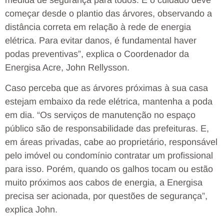
começar desde o plantio das árvores, observando a
distância correta em relação à rede de energia
elétrica. Para evitar danos, é fundamental haver
podas preventivas”, explica o Coordenador da
Energisa Acre, John Rellysson.
Caso perceba que as árvores próximas à sua casa
estejam embaixo da rede elétrica, mantenha a poda
em dia. “Os serviços de manutenção no espaço
público são de responsabilidade das prefeituras. E,
em áreas privadas, cabe ao proprietário, responsável
pelo imóvel ou condomínio contratar um profissional
para isso. Porém, quando os galhos tocam ou estão
muito próximos aos cabos de energia, a Energisa
precisa ser acionada, por questões de segurança”,
explica John.