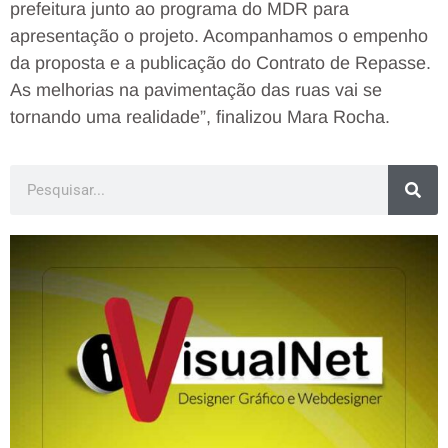
prefeitura junto ao programa do MDR para
apresentação o projeto. Acompanhamos o empenho
da proposta e a publicação do Contrato de Repasse.
As melhorias na pavimentação das ruas vai se
tornando uma realidade”, finalizou Mara Rocha.