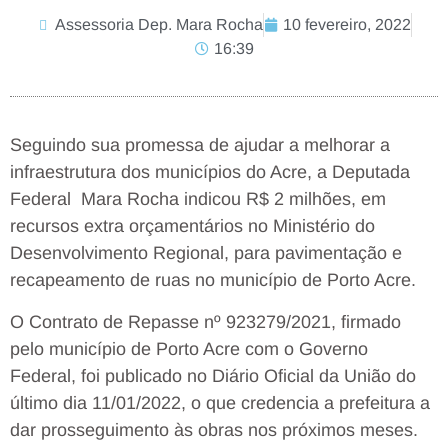
Assessoria Dep. Mara Rocha
10 fevereiro, 2022
16:39
Seguindo sua promessa de ajudar a melhorar a
infraestrutura dos municípios do Acre, a Deputada
Federal Mara Rocha indicou R$ 2 milhões, em
recursos extra orçamentários no Ministério do
Desenvolvimento Regional, para pavimentação e
recapeamento de ruas no município de Porto Acre.
O Contrato de Repasse nº 923279/2021, firmado
pelo município de Porto Acre com o Governo
Federal, foi publicado no Diário Oficial da União do
último dia 11/01/2022, o que credencia a prefeitura a
dar prosseguimento às obras nos próximos meses.