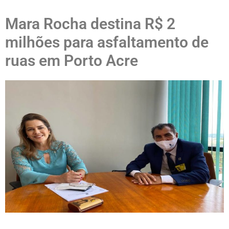
Mara Rocha destina R$ 2
milhões para asfaltamento de
ruas em Porto Acre