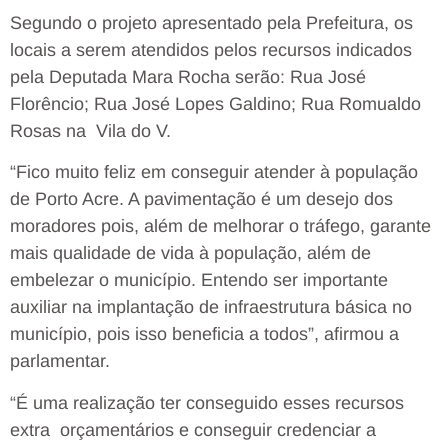
Segundo o projeto apresentado pela Prefeitura, os
locais a serem atendidos pelos recursos indicados
pela Deputada Mara Rocha serão: Rua José
Florêncio; Rua José Lopes Galdino; Rua Romualdo
Rosas na Vila do V.
“Fico muito feliz em conseguir atender à população
de Porto Acre. A pavimentação é um desejo dos
moradores pois, além de melhorar o tráfego, garante
mais qualidade de vida à população, além de
embelezar o município. Entendo ser importante
auxiliar na implantação de infraestrutura básica no
município, pois isso beneficia a todos”, afirmou a
parlamentar.
“É uma realização ter conseguido esses recursos
extra orçamentários e conseguir credenciar a