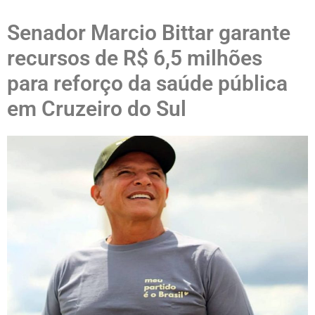
Senador Marcio Bittar garante
recursos de R$ 6,5 milhões
para reforço da saúde pública
em Cruzeiro do Sul