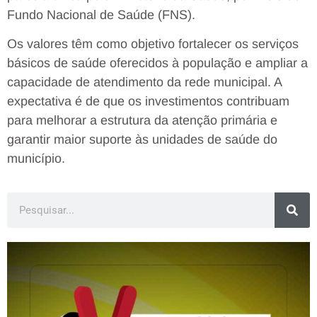
Fundo Nacional de Saúde (FNS).
Os valores têm como objetivo fortalecer os serviços
básicos de saúde oferecidos à população e ampliar a
capacidade de atendimento da rede municipal. A
expectativa é de que os investimentos contribuam
para melhorar a estrutura da atenção primária e
garantir maior suporte às unidades de saúde do
município.