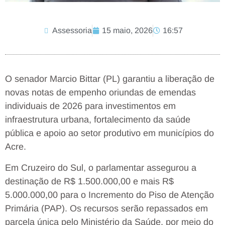
Assessoria
15 maio, 2026
16:57
O senador Marcio Bittar (PL) garantiu a liberação de
novas notas de empenho oriundas de emendas
individuais de 2026 para investimentos em
infraestrutura urbana, fortalecimento da saúde
pública e apoio ao setor produtivo em municípios do
Acre.
Em Cruzeiro do Sul, o parlamentar assegurou a
destinação de R$ 1.500.000,00 e mais R$
5.000.000,00 para o Incremento do Piso de Atenção
Primária (PAP). Os recursos serão repassados em
parcela única pelo Ministério da Saúde, por meio do