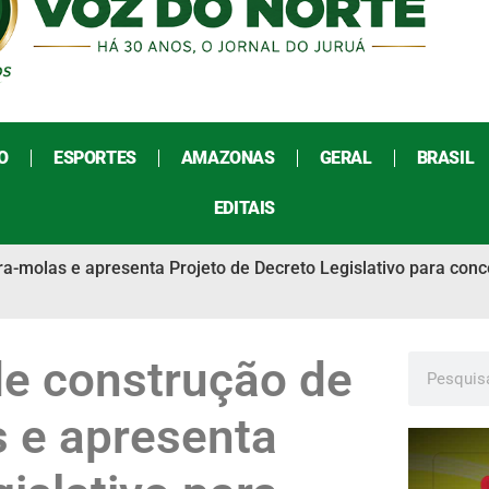
O
ESPORTES
AMAZONAS
GERAL
BRASIL
EDITAIS
a-molas e apresenta Projeto de Decreto Legislativo para conc
de construção de
s e apresenta