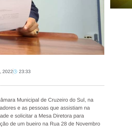
, 2022
23:33
âmara Municipal de Cruzeiro do Sul, na
eadores e as pessoas que assistiam na
de e solicitar a Mesa Diretora para
rução de um bueiro na Rua 28 de Novembro