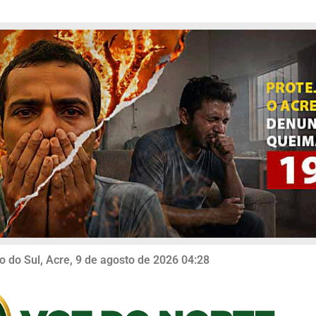
o do Sul, Acre, 9 de agosto de 2026 04:28