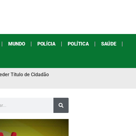
MUNDO
POLÍCIA
POLÍTICA
SAÚDE
eder Título de Cidadão