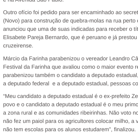
Outro ofício foi pedido para ser encaminhado ao secret
(Novo) para construção de quebra-molas na rua perto
anunciou que uma de suas indicadas para receber o tí
Elisabete Pareja Bernardo, que é peruano e já presto
cruzeirense.
Márcio da Farinha parabenizou o vereador Leandro Cân
Festival da Farinha que avaliou como o maior evento r
parabenizou também o candidato a deputado estadual, 
a deputado federal e a deputado estadual, pessoas 
“Meu candidato a deputado estadual é o ex-prefeito 
povo e o candidato a deputado estadual é o meu primo
a zona rural e as comunidades ribeirinhas. Não voto 
não fez um paiol para os agricultores colocar milho, a
não tem escolas para os alunos estudarem”, finalizou.