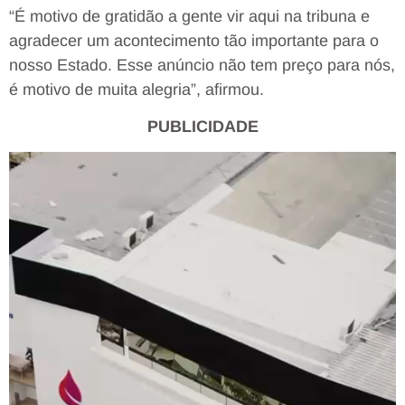
“É motivo de gratidão a gente vir aqui na tribuna e
agradecer um acontecimento tão importante para o
nosso Estado. Esse anúncio não tem preço para nós,
é motivo de muita alegria”, afirmou.
PUBLICIDADE
Tocador
de
vídeo