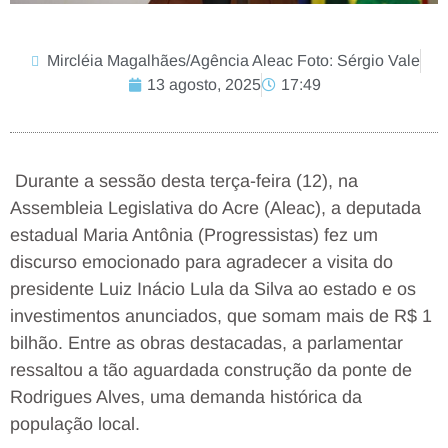
Mircléia Magalhães/Agência Aleac Foto: Sérgio Vale
13 agosto, 2025
17:49
Durante a sessão desta terça-feira (12), na
Assembleia Legislativa do Acre (Aleac), a deputada
estadual Maria Antônia (Progressistas) fez um
discurso emocionado para agradecer a visita do
presidente Luiz Inácio Lula da Silva ao estado e os
investimentos anunciados, que somam mais de R$ 1
bilhão. Entre as obras destacadas, a parlamentar
ressaltou a tão aguardada construção da ponte de
Rodrigues Alves, uma demanda histórica da
população local.