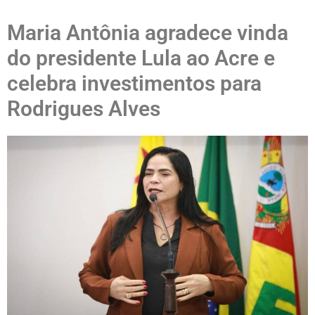
Maria Antônia agradece vinda
do presidente Lula ao Acre e
celebra investimentos para
Rodrigues Alves