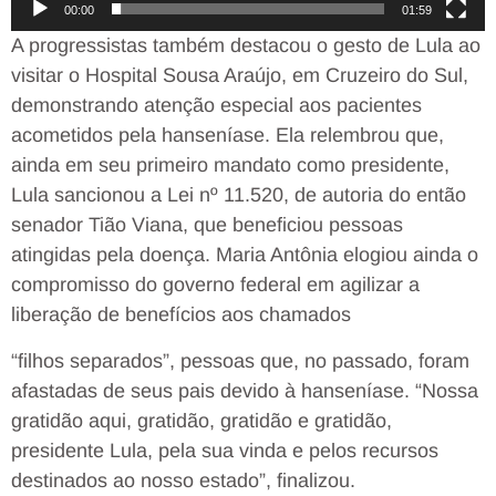
00:00
01:59
A progressistas também destacou o gesto de Lula ao
visitar o Hospital Sousa Araújo, em Cruzeiro do Sul,
demonstrando atenção especial aos pacientes
acometidos pela hanseníase. Ela relembrou que,
ainda em seu primeiro mandato como presidente,
Lula sancionou a Lei nº 11.520, de autoria do então
senador Tião Viana, que beneficiou pessoas
atingidas pela doença. Maria Antônia elogiou ainda o
compromisso do governo federal em agilizar a
liberação de benefícios aos chamados
“filhos separados”, pessoas que, no passado, foram
afastadas de seus pais devido à hanseníase. “Nossa
gratidão aqui, gratidão, gratidão e gratidão,
presidente Lula, pela sua vinda e pelos recursos
destinados ao nosso estado”, finalizou.