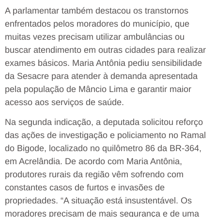
A parlamentar também destacou os transtornos
enfrentados pelos moradores do município, que
muitas vezes precisam utilizar ambulâncias ou
buscar atendimento em outras cidades para realizar
exames básicos. Maria Antônia pediu sensibilidade
da Sesacre para atender à demanda apresentada
pela população de Mâncio Lima e garantir maior
acesso aos serviços de saúde.
Na segunda indicação, a deputada solicitou reforço
das ações de investigação e policiamento no Ramal
do Bigode, localizado no quilômetro 86 da BR-364,
em Acrelândia. De acordo com Maria Antônia,
produtores rurais da região vêm sofrendo com
constantes casos de furtos e invasões de
propriedades. “A situação está insustentável. Os
moradores precisam de mais segurança e de uma