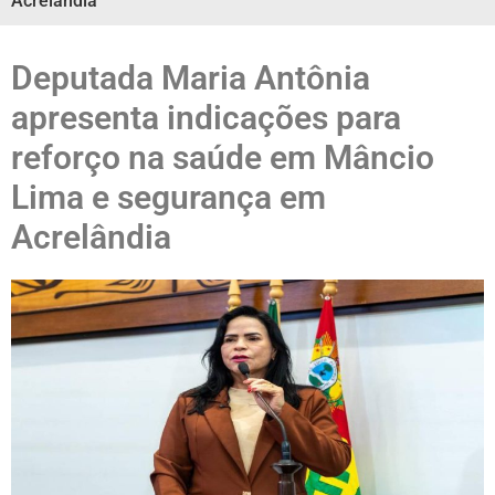
Acrelândia
Deputada Maria Antônia
apresenta indicações para
reforço na saúde em Mâncio
Lima e segurança em
Acrelândia