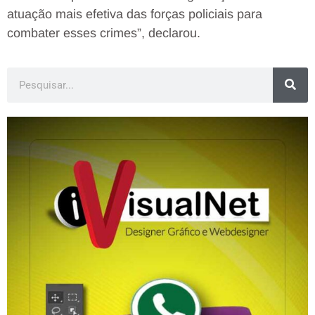
atuação mais efetiva das forças policiais para
combater esses crimes”, declarou.