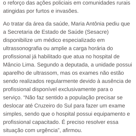
o reforço das ações policiais em comunidades rurais
atingidas por furtos e invasões.
Ao tratar da área da saúde, Maria Antônia pediu que
a Secretaria de Estado de Saúde (Sesacre)
disponibilize um médico especializado em
ultrassonografia ou amplie a carga horária do
profissional já habilitado que atua no hospital de
Mâncio Lima. Segundo a deputada, a unidade possui
aparelho de ultrassom, mas os exames não estão
sendo realizados regularmente devido à ausência de
profissional disponível exclusivamente para o
serviço. “Não faz sentido a população precisar se
deslocar até Cruzeiro do Sul para fazer um exame
simples, sendo que o hospital possui equipamento e
profissional capacitado. É preciso resolver essa
situação com urgência”, afirmou.