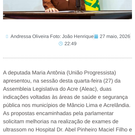
Andressa Oliveira Foto: João Henrique
27 maio, 2026
22:49
A deputada Maria Antônia (União Progressista)
apresentou, na sessão desta quarta-feira (27) da
Assembleia Legislativa do Acre (Aleac), duas
indicações voltadas às áreas de saúde e segurança
pública nos municípios de Mâncio Lima e Acrelândia.
As propostas encaminhadas pela parlamentar
solicitam melhorias na realização de exames de
ultrassom no Hospital Dr. Abel Pinheiro Maciel Filho e