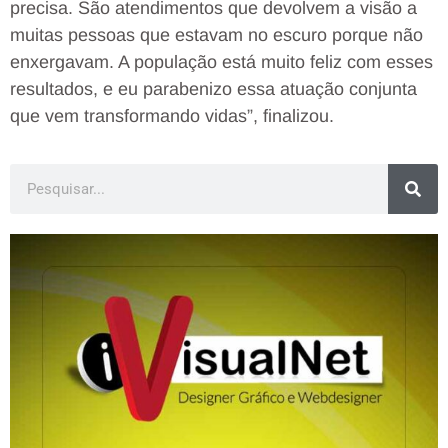
precisa. São atendimentos que devolvem a visão a
muitas pessoas que estavam no escuro porque não
enxergavam. A população está muito feliz com esses
resultados, e eu parabenizo essa atuação conjunta
que vem transformando vidas”, finalizou.