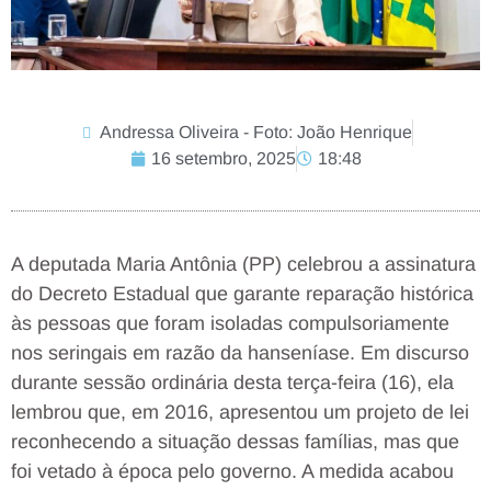
Andressa Oliveira - Foto: João Henrique
16 setembro, 2025
18:48
A deputada Maria Antônia (PP) celebrou a assinatura
do Decreto Estadual que garante reparação histórica
às pessoas que foram isoladas compulsoriamente
nos seringais em razão da hanseníase. Em discurso
durante sessão ordinária desta terça-feira (16), ela
lembrou que, em 2016, apresentou um projeto de lei
reconhecendo a situação dessas famílias, mas que
foi vetado à época pelo governo. A medida acabou