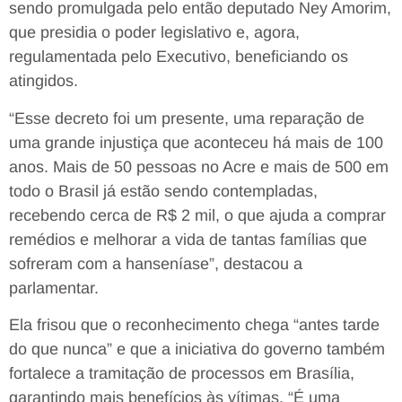
sendo promulgada pelo então deputado Ney Amorim,
que presidia o poder legislativo e, agora,
regulamentada pelo Executivo, beneficiando os
atingidos.
“Esse decreto foi um presente, uma reparação de
uma grande injustiça que aconteceu há mais de 100
anos. Mais de 50 pessoas no Acre e mais de 500 em
todo o Brasil já estão sendo contempladas,
recebendo cerca de R$ 2 mil, o que ajuda a comprar
remédios e melhorar a vida de tantas famílias que
sofreram com a hanseníase”, destacou a
parlamentar.
Ela frisou que o reconhecimento chega “antes tarde
do que nunca” e que a iniciativa do governo também
fortalece a tramitação de processos em Brasília,
garantindo mais benefícios às vítimas. “É uma