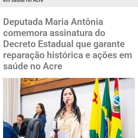
em saúde no Acre
Deputada Maria Antônia
comemora assinatura do
Decreto Estadual que garante
reparação histórica e ações em
saúde no Acre