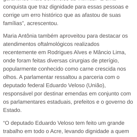
conquista que traz dignidade para essas pessoas e
corrige um erro histórico que as afastou de suas
famílias”, acrescentou.
Maria Antônia também aproveitou para destacar os
atendimentos oftalmológicos realizados
recentemente em Rodrigues Alves e Mâncio Lima,
onde foram feitas diversas cirurgias de pterígio,
popularmente conhecido como carne crescida nos
olhos. A parlamentar ressaltou a parceria com o
deputado federal Eduardo Veloso (União),
responsável por destinar emendas em conjunto com
os parlamentares estaduais, prefeitos e o governo do
Estado.
“O deputado Eduardo Veloso tem feito um grande
trabalho em todo o Acre, levando dignidade a quem