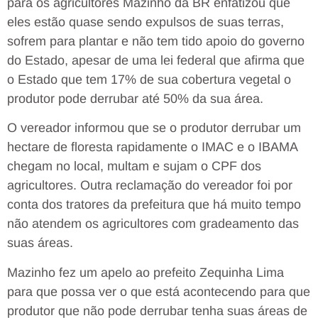
para os agricultores Mazinho da BR enfatizou que
eles estão quase sendo expulsos de suas terras,
sofrem para plantar e não tem tido apoio do governo
do Estado, apesar de uma lei federal que afirma que
o Estado que tem 17% de sua cobertura vegetal o
produtor pode derrubar até 50% da sua área.
O vereador informou que se o produtor derrubar um
hectare de floresta rapidamente o IMAC e o IBAMA
chegam no local, multam e sujam o CPF dos
agricultores. Outra reclamação do vereador foi por
conta dos tratores da prefeitura que há muito tempo
não atendem os agricultores com gradeamento das
suas áreas.
Mazinho fez um apelo ao prefeito Zequinha Lima
para que possa ver o que está acontecendo para que
produtor que não pode derrubar tenha suas áreas de