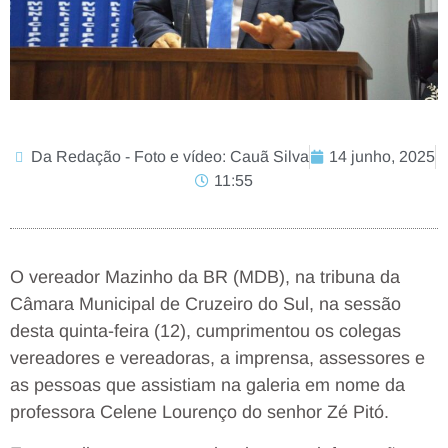
Da Redação - Foto e vídeo: Cauã Silva
14 junho, 2025
11:55
O vereador Mazinho da BR (MDB), na tribuna da
Câmara Municipal de Cruzeiro do Sul, na sessão
desta quinta-feira (12), cumprimentou os colegas
vereadores e vereadoras, a imprensa, assessores e
as pessoas que assistiam na galeria em nome da
professora Celene Lourenço do senhor Zé Pitó.