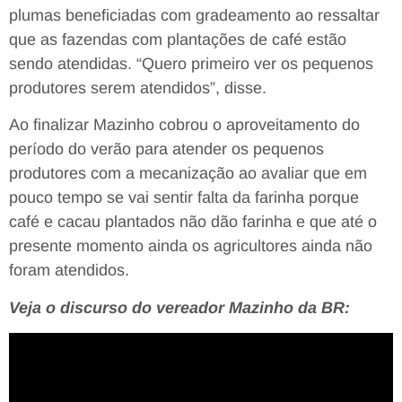
plumas beneficiadas com gradeamento ao ressaltar
que as fazendas com plantações de café estão
sendo atendidas. “Quero primeiro ver os pequenos
produtores serem atendidos”, disse.
Ao finalizar Mazinho cobrou o aproveitamento do
período do verão para atender os pequenos
produtores com a mecanização ao avaliar que em
pouco tempo se vai sentir falta da farinha porque
café e cacau plantados não dão farinha e que até o
presente momento ainda os agricultores ainda não
foram atendidos.
Veja o discurso do vereador Mazinho da BR: