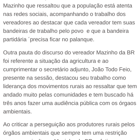
Mazinho que ressaltou que a população está atenta
nas redes sociais, acompanhando o trabalho dos
vereadores ao destacar que cada vereador tem suas
bandeiras de trabalho pelo povo e que a bandeira
partidária ´precisa ficar no palanque.
Outra pauta do discurso do vereador Mazinho da BR
foi referente a situação da agricultura e ao
cumprimentar o secretário adjunto, João Todo Feio,
presente na sessão, destacou seu trabalho como
liderança dos movimentos rurais ao ressaltar que tem
andado muito pelas comunidades e tem buscado há
três anos fazer uma audiência pública com os órgaos
ambientais.
Ao criticar a perseguição aos produtores rurais pelos
órgãos ambientais que sempre tem uma restrição