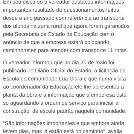
Em seu discurso o vereador destacou informações
importantes resultado de questionamentos feitos
desde o ano passado com referência ao transporte
dos alunos na zona rural que agora foram garantidos
pela Secretaria de Estado de Educação com o
anúncio de que a empresa estará colocando
caminhonetes para atender com transporte 11 rotas.
O vereador informou que no dia 20 de maio foi
publicado no Diário Oficial do Estado, a licitação da
Escola da comunidade Lua Clara e que numa visita
ao coordenador da Educação ele lhe apresentou a
planta da obra e a informação que a emperesa está
so aguardando a ordem de serviço para iniciar a
construção de escola padrão naquela comunidade.
“São informações importantes e que embora ainda
levem dias, mas já estão está no caminho”, avalia