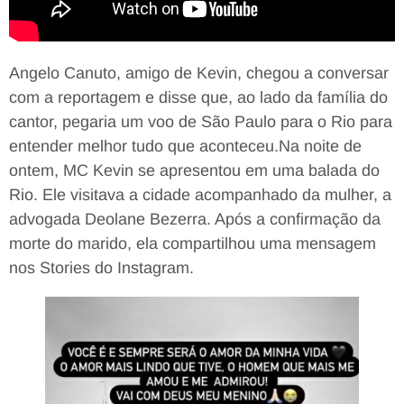
Angelo Canuto, amigo de Kevin, chegou a conversar
com a reportagem e disse que, ao lado da família do
cantor, pegaria um voo de São Paulo para o Rio para
entender melhor tudo que aconteceu.Na noite de
ontem, MC Kevin se apresentou em uma balada do
Rio. Ele visitava a cidade acompanhado da mulher, a
advogada Deolane Bezerra. Após a confirmação da
morte do marido, ela compartilhou uma mensagem
nos Stories do Instagram.