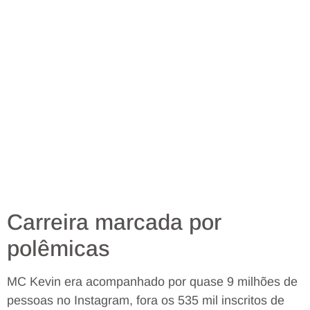
Carreira marcada por
polêmicas
MC Kevin era acompanhado por quase 9 milhões de
pessoas no Instagram, fora os 535 mil inscritos de