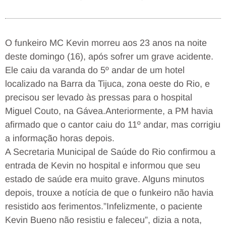
O funkeiro MC Kevin morreu aos 23 anos na noite
deste domingo (16), após sofrer um grave acidente.
Ele caiu da varanda do 5º andar de um hotel
localizado na Barra da Tijuca, zona oeste do Rio, e
precisou ser levado às pressas para o hospital
Miguel Couto, na Gávea.Anteriormente, a PM havia
afirmado que o cantor caiu do 11º andar, mas corrigiu
a informação horas depois.
A Secretaria Municipal de Saúde do Rio confirmou a
entrada de Kevin no hospital e informou que seu
estado de saúde era muito grave. Alguns minutos
depois, trouxe a notícia de que o funkeiro não havia
resistido aos ferimentos.”Infelizmente, o paciente
Kevin Bueno não resistiu e faleceu”, dizia a nota,