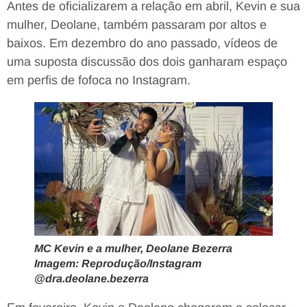
Antes de oficializarem a relação em abril, Kevin e sua
mulher, Deolane, também passaram por altos e
baixos. Em dezembro do ano passado, vídeos de
uma suposta discussão dos dois ganharam espaço
em perfis de fofoca no Instagram.
MC Kevin e a mulher, Deolane Bezerra
Imagem: Reprodução/Instagram
@dra.deolane.bezerra