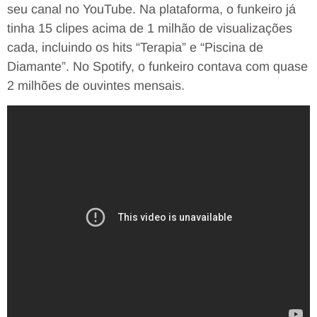
seu canal no YouTube. Na plataforma, o funkeiro já
tinha 15 clipes acima de 1 milhão de visualizações
cada, incluindo os hits “Terapia” e “Piscina de
Diamante”. No Spotify, o funkeiro contava com quase
2 milhões de ouvintes mensais.