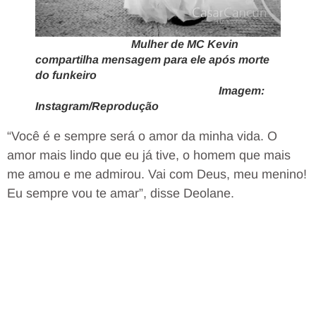
Mulher de MC Kevin
compartilha mensagem para ele após morte
do funkeiro
Imagem:
Instagram/Reprodução
“Você é e sempre será o amor da minha vida. O
amor mais lindo que eu já tive, o homem que mais
me amou e me admirou. Vai com Deus, meu menino!
Eu sempre vou te amar”, disse Deolane.