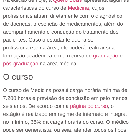
características do curso de
Medicina
, cujos
profissionais atuam diretamente com o diagnóstico
de doenças, prescrição de medicamentos, além do
acompanhamento e condução do tratamento dos
pacientes. Caso o estudante queira se
profissionalizar na área, ele poderá realizar sua
formação acadêmica em um curso de
graduação
e
pós-graduação
na área médica.
O curso
O curso de Medicina possui carga horária mínima de
7.200 horas e previsão de conclusão em pelo menos
seis anos. De acordo com a
página do curso
, o
estágio é realizado em regime de internato e integra,
no mínimo, 35% da carga horária do curso. O médico
pode ser generalista, ou seja, atender todos os tipos