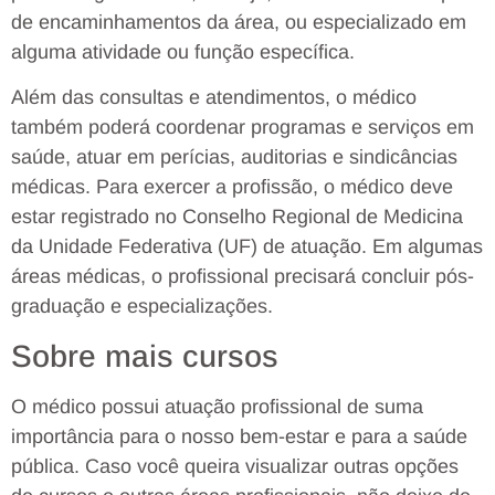
de encaminhamentos da área, ou especializado em
alguma atividade ou função específica.
Além das consultas e atendimentos, o médico
também poderá coordenar programas e serviços em
saúde, atuar em perícias, auditorias e sindicâncias
médicas. Para exercer a profissão, o médico deve
estar registrado no Conselho Regional de Medicina
da Unidade Federativa (UF) de atuação. Em algumas
áreas médicas, o profissional precisará concluir pós-
graduação e especializações.
Sobre mais cursos
O médico possui atuação profissional de suma
importância para o nosso bem-estar e para a saúde
pública. Caso você queira visualizar outras opções