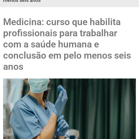
menos seis anos
Medicina: curso que habilita
profissionais para trabalhar
com a saúde humana e
conclusão em pelo menos seis
anos