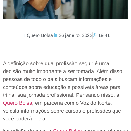
Quero Bolsa
26 janeiro, 2022
19:41
A definição sobre qual profissão seguir é uma
decisão muito importante a ser tomada. Além disso,
pessoas de todo o país buscam informações e
conteúdos sobre educação e possíveis áreas para
trilhar sua jornada profissional. Pensando nisso, a
Quero Bolsa
, em parceria com o Voz do Norte,
veicula informações sobre cursos e profissões que
você poderá iniciar.
Na edição de hoje, a
Quero Bolsa
apresenta algumas