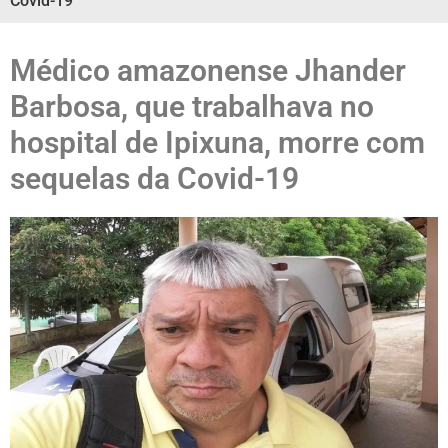
Covid-19
Médico amazonense Jhander
Barbosa, que trabalhava no
hospital de Ipixuna, morre com
sequelas da Covid-19