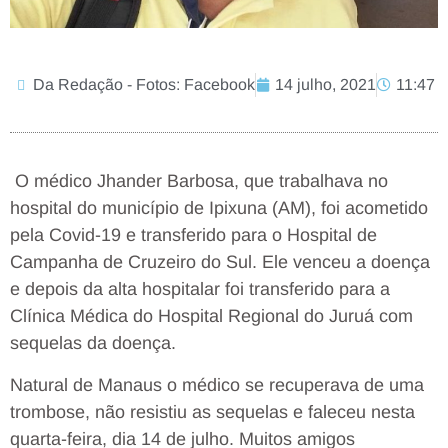
Da Redação - Fotos: Facebook
14 julho, 2021
11:47
O médico Jhander Barbosa, que trabalhava no
hospital do município de Ipixuna (AM), foi acometido
pela Covid-19 e transferido para o Hospital de
Campanha de Cruzeiro do Sul. Ele venceu a doença
e depois da alta hospitalar foi transferido para a
Clínica Médica do Hospital Regional do Juruá com
sequelas da doença.
Natural de Manaus o médico se recuperava de uma
trombose, não resistiu as sequelas e faleceu nesta
quarta-feira, dia 14 de julho. Muitos amigos