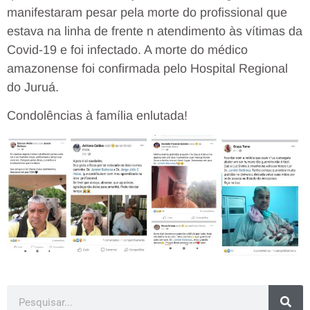
manifestaram pesar pela morte do profissional que
estava na linha de frente n atendimento às vítimas da
Covid-19 e foi infectado. A morte do médico
amazonense foi confirmada pelo Hospital Regional
do Juruá.
Condolências à família enlutada!