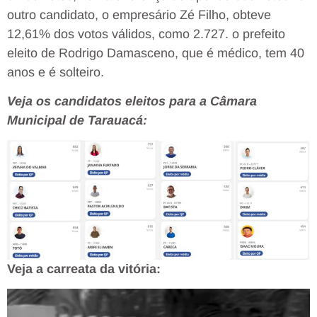
outro candidato, o empresário Zé Filho, obteve
12,61% dos votos válidos, como 2.727. o prefeito
eleito de Rodrigo Damasceno, que é médico, tem 40
anos e é solteiro.
Veja os candidatos eleitos para a Câmara
Municipal de Tarauacá:
Veja a carreata da vitória:
Tocador
de