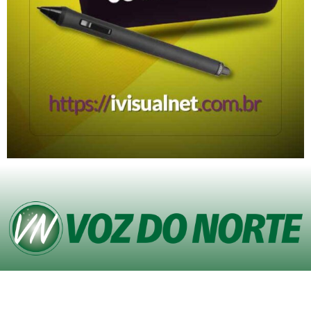
© Copyright VOZ DO NORTE – Todos os direitos reservados. Site desenvolvido
pela
Agência iVisualNet – Design Gráfico e Web