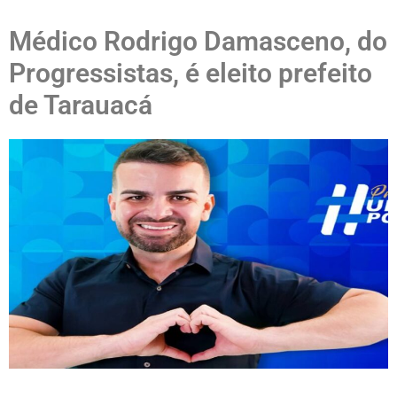
Médico Rodrigo Damasceno, do
Progressistas, é eleito prefeito
de Tarauacá