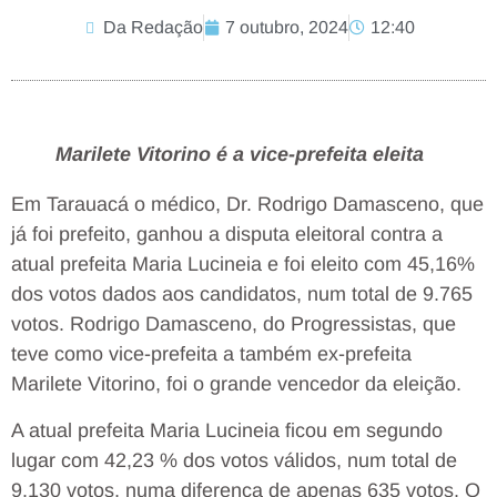
Da Redação
7 outubro, 2024
12:40
Marilete Vitorino é a vice-prefeita eleita
Em Tarauacá o médico, Dr. Rodrigo Damasceno, que
já foi prefeito, ganhou a disputa eleitoral contra a
atual prefeita Maria Lucineia e foi eleito com 45,16%
dos votos dados aos candidatos, num total de 9.765
votos. Rodrigo Damasceno, do Progressistas, que
teve como vice-prefeita a também ex-prefeita
Marilete Vitorino, foi o grande vencedor da eleição.
A atual prefeita Maria Lucineia ficou em segundo
lugar com 42,23 % dos votos válidos, num total de
9.130 votos, numa diferença de apenas 635 votos. O