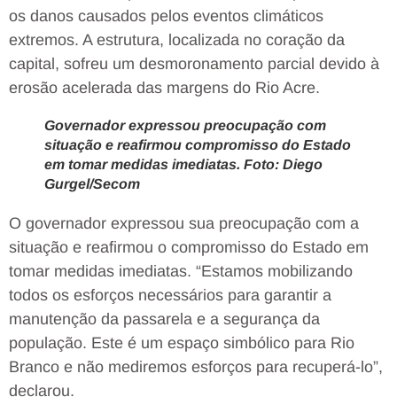
os danos causados pelos eventos climáticos
extremos. A estrutura, localizada no coração da
capital, sofreu um desmoronamento parcial devido à
erosão acelerada das margens do Rio Acre.
Governador expressou preocupação com
situação e reafirmou compromisso do Estado
em tomar medidas imediatas. Foto: Diego
Gurgel/Secom
O governador expressou sua preocupação com a
situação e reafirmou o compromisso do Estado em
tomar medidas imediatas. “Estamos mobilizando
todos os esforços necessários para garantir a
manutenção da passarela e a segurança da
população. Este é um espaço simbólico para Rio
Branco e não mediremos esforços para recuperá-lo”,
declarou.