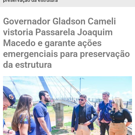
preservação da estrutura
Governador Gladson Cameli
vistoria Passarela Joaquim
Macedo e garante ações
emergenciais para preservação
da estrutura