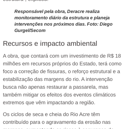
Responsável pela obra, Deracre realiza
monitoramento diário da estrutura e planeja
intervenções nos próximos dias. Foto: Diego
Gurgel/Secom
Recursos e impacto ambiental
A obra, que contará com um investimento de R$ 18
milhões em recursos próprios do Estado, terá como
foco a correção de fissuras, o reforço estrutural e a
estabilização das margens do rio. A intervenção
busca não apenas restaurar a passarela, mas
também mitigar os efeitos dos eventos climáticos
extremos que vêm impactando a região.
Os ciclos de seca e cheia do Rio Acre têm
contribuído para o agravamento da erosão nas