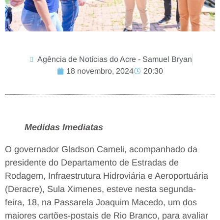
Agência de Notícias do Acre - Samuel Bryan
18 novembro, 2024
20:30
Medidas Imediatas
O governador Gladson Cameli, acompanhado da
presidente do Departamento de Estradas de
Rodagem, Infraestrutura Hidroviária e Aeroportuária
(Deracre), Sula Ximenes, esteve nesta segunda-
feira, 18, na Passarela Joaquim Macedo, um dos
maiores cartões-postais de Rio Branco, para avaliar