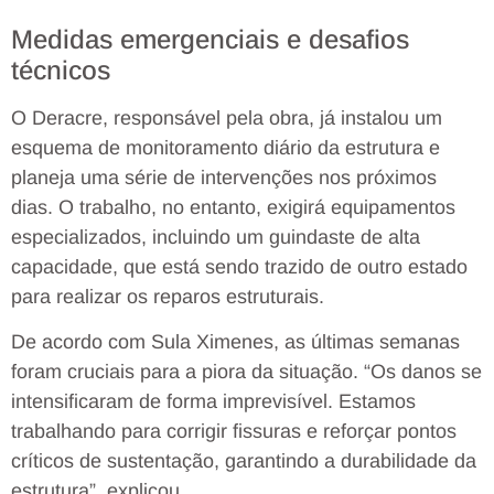
Medidas emergenciais e desafios
técnicos
O Deracre, responsável pela obra, já instalou um
esquema de monitoramento diário da estrutura e
planeja uma série de intervenções nos próximos
dias. O trabalho, no entanto, exigirá equipamentos
especializados, incluindo um guindaste de alta
capacidade, que está sendo trazido de outro estado
para realizar os reparos estruturais.
De acordo com Sula Ximenes, as últimas semanas
foram cruciais para a piora da situação. “Os danos se
intensificaram de forma imprevisível. Estamos
trabalhando para corrigir fissuras e reforçar pontos
críticos de sustentação, garantindo a durabilidade da
estrutura”, explicou.