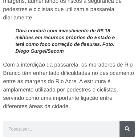
margens, aumentando os riscos à segurança de
pedestres e ciclistas que utilizam a passarela
diariamente.
Obra contará com investimento de R$ 18
milhões em recursos próprios do Estado e
terá como foco correção de fissuras. Foto:
Diego Gurgel/Secom
Com a interdição da passarela, os moradores de Rio
Branco têm enfrentado dificuldades no deslocamento
entre as margens do Rio Acre. A estrutura é
amplamente utilizada por pedestres e ciclistas,
servindo como uma importante ligação entre
diferentes áreas da cidade.