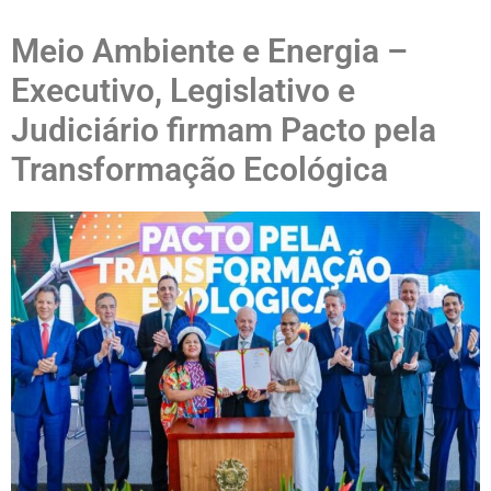
Meio Ambiente e Energia –
Executivo, Legislativo e
Judiciário firmam Pacto pela
Transformação Ecológica