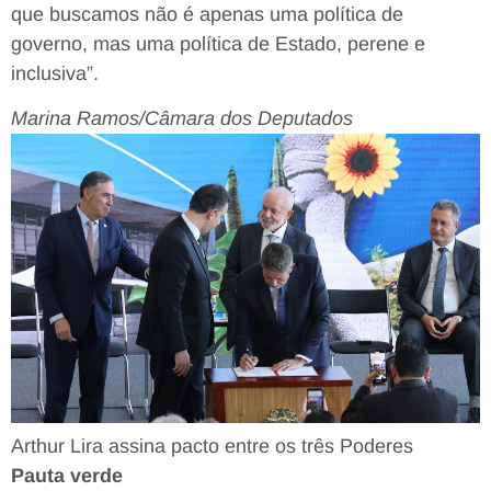
que buscamos não é apenas uma política de
governo, mas uma política de Estado, perene e
inclusiva”.
Marina Ramos/Câmara dos Deputados
Arthur Lira assina pacto entre os três Poderes
Pauta verde