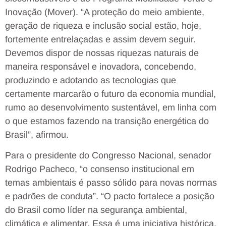
Inovação (Mover). “A proteção do meio ambiente,
geração de riqueza e inclusão social estão, hoje,
fortemente entrelaçadas e assim devem seguir.
Devemos dispor de nossas riquezas naturais de
maneira responsável e inovadora, concebendo,
produzindo e adotando as tecnologias que
certamente marcarão o futuro da economia mundial,
rumo ao desenvolvimento sustentável, em linha com
o que estamos fazendo na transição energética do
Brasil”, afirmou.
Para o presidente do Congresso Nacional, senador
Rodrigo Pacheco, “o consenso institucional em
temas ambientais é passo sólido para novas normas
e padrões de conduta”. “O pacto fortalece a posição
do Brasil como líder na segurança ambiental,
climática e alimentar. Essa é uma iniciativa histórica,