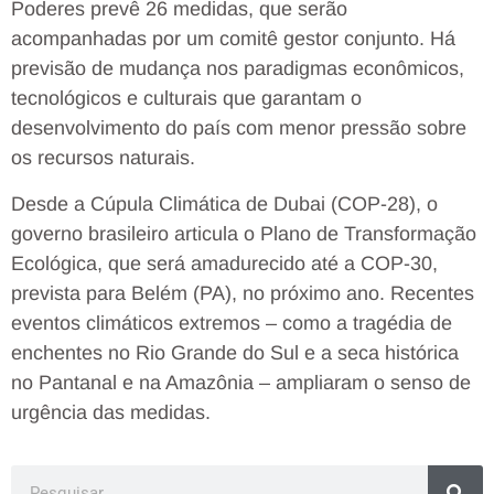
Poderes prevê 26 medidas, que serão
acompanhadas por um comitê gestor conjunto. Há
previsão de mudança nos paradigmas econômicos,
tecnológicos e culturais que garantam o
desenvolvimento do país com menor pressão sobre
os recursos naturais.
Desde a Cúpula Climática de Dubai (COP-28), o
governo brasileiro articula o Plano de Transformação
Ecológica, que será amadurecido até a COP-30,
prevista para Belém (PA), no próximo ano. Recentes
eventos climáticos extremos – como a tragédia de
enchentes no Rio Grande do Sul e a seca histórica
no Pantanal e na Amazônia – ampliaram o senso de
urgência das medidas.