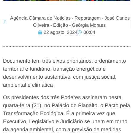
Agência Câmara de Notícias - Reportagem - José Carlos
Oliveira - Edição - Geórgia Moraes
22 agosto, 2024
00:04
Documento tem três eixos prioritários: ordenamento
territorial e fundiário, transição energética e
desenvolvimento sustentável com justiça social,
ambiental e climática
Os presidentes dos três Poderes assinaram nesta
quarta-feira (21), no Palácio do Planalto, o Pacto pela
Transformação Ecológica. É a primeira vez que
Executivo, Legislativo e Judiciário se unem em torno
da agenda ambiental, com a previsão de medidas