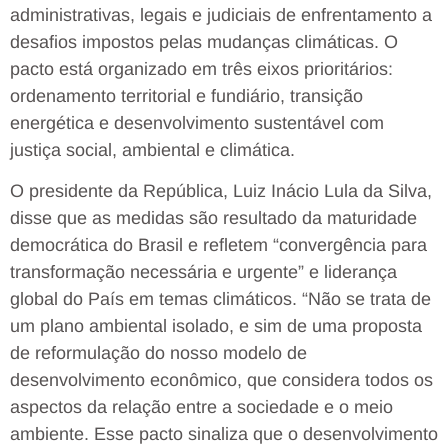
administrativas, legais e judiciais de enfrentamento a
desafios impostos pelas mudanças climáticas. O
pacto está organizado em três eixos prioritários:
ordenamento territorial e fundiário, transição
energética e desenvolvimento sustentável com
justiça social, ambiental e climática.
O presidente da República, Luiz Inácio Lula da Silva,
disse que as medidas são resultado da maturidade
democrática do Brasil e refletem “convergência para
transformação necessária e urgente” e liderança
global do País em temas climáticos. “Não se trata de
um plano ambiental isolado, e sim de uma proposta
de reformulação do nosso modelo de
desenvolvimento econômico, que considera todos os
aspectos da relação entre a sociedade e o meio
ambiente. Esse pacto sinaliza que o desenvolvimento