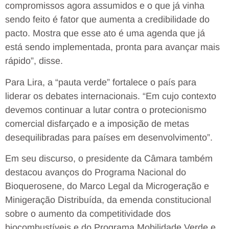
compromissos agora assumidos e o que já vinha
sendo feito é fator que aumenta a credibilidade do
pacto. Mostra que esse ato é uma agenda que já
está sendo implementada, pronta para avançar mais
rápido”, disse.
Para Lira, a “pauta verde” fortalece o país para
liderar os debates internacionais. “Em cujo contexto
devemos continuar a lutar contra o protecionismo
comercial disfarçado e a imposição de metas
desequilibradas para países em desenvolvimento”.
Em seu discurso, o presidente da Câmara também
destacou avanços do Programa Nacional do
Bioquerosene, do Marco Legal da Microgeração e
Minigeração Distribuída, da emenda constitucional
sobre o aumento da competitividade dos
biocombustíveis e do Programa Mobilidade Verde e