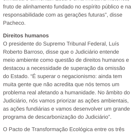
fruto de alinhamento fundado no espírito público e na
responsabilidade com as gerações futuras”, disse
Pacheco.
Direitos humanos
O presidente do Supremo Tribunal Federal, Luís
Roberto Barroso, disse que o Judiciário entende
meio ambiente como questão de direitos humanos e
destacou a necessidade de superação da omissão
do Estado. “É superar o negacionismo: ainda tem
muita gente que não acredita que nós temos um
problema real afetando a humanidade. No âmbito do
Judiciário, nós vamos priorizar as ações ambientais,
as ações fundiárias e vamos desenvolver um grande
programa de descarbonização do Judiciário”.
O Pacto de Transformação Ecológica entre os três