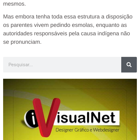
mesmos.
Mas embora tenha toda essa estrutura a disposição
os parentes vivem pedindo esmolas, enquanto as
autoridades responsáveis pela causa indígena não
se pronunciam.