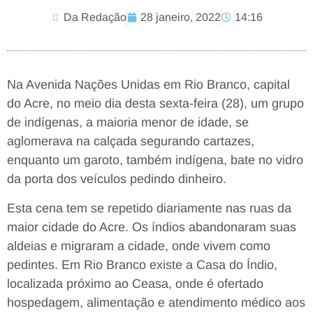
Da Redação
28 janeiro, 2022
14:16
Na Avenida Nações Unidas em Rio Branco, capital
do Acre, no meio dia desta sexta-feira (28), um grupo
de indígenas, a maioria menor de idade, se
aglomerava na calçada segurando cartazes,
enquanto um garoto, também indígena, bate no vidro
da porta dos veículos pedindo dinheiro.
Esta cena tem se repetido diariamente nas ruas da
maior cidade do Acre. Os índios abandonaram suas
aldeias e migraram a cidade, onde vivem como
pedintes. Em Rio Branco existe a Casa do Índio,
localizada próximo ao Ceasa, onde é ofertado
hospedagem, alimentação e atendimento médico aos