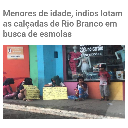
Menores de idade, índios lotam
as calçadas de Rio Branco em
busca de esmolas