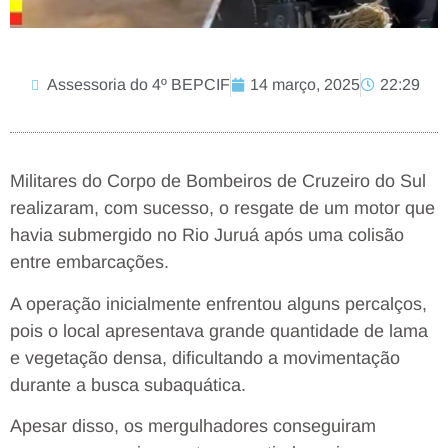
Assessoria do 4º BEPCIF
14 março, 2025
22:29
Militares do Corpo de Bombeiros de Cruzeiro do Sul
realizaram, com sucesso, o resgate de um motor que
havia submergido no Rio Juruá após uma colisão
entre embarcações.
A operação inicialmente enfrentou alguns percalços,
pois o local apresentava grande quantidade de lama
e vegetação densa, dificultando a movimentação
durante a busca subaquática.
Apesar disso, os mergulhadores conseguiram