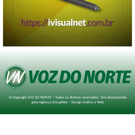
© Copyright VOZ DO NORTE – Todos os direitos reservados. Site desenvolvido
pela
Agência iVisualNet – Design Gráfico e Web