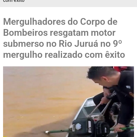
com êxito
Mergulhadores do Corpo de
Bombeiros resgatam motor
submerso no Rio Juruá no 9º
mergulho realizado com êxito