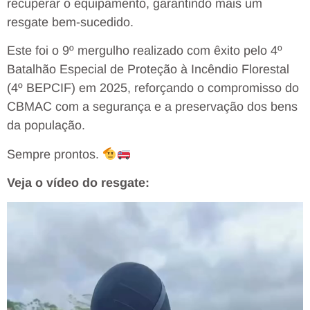
recuperar o equipamento, garantindo mais um
resgate bem-sucedido.
Este foi o 9º mergulho realizado com êxito pelo 4º
Batalhão Especial de Proteção à Incêndio Florestal
(4º BEPCIF) em 2025, reforçando o compromisso do
CBMAC com a segurança e a preservação dos bens
da população.
Sempre prontos.
Veja o vídeo do resgate:
Tocador
de
vídeo