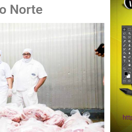
ão Norte