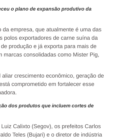
heceu o plano de expansão produtivo da
ão da empresa, que atualmente é uma das
s polos exportadores de carne suína da
 de produção e já exporta para mais de
m marcas consolidadas como Mister Pig,
 aliar crescimento econômico, geração de
está comprometido em fortalecer esse
nadora.
ção dos produtos que incluem cortes de
Luiz Calixto (Segov), os prefeitos Carlos
ldo Teles (Bujari) e o diretor de indústria