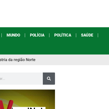
MUNDO
POLÍCIA
POLÍTICA
SAÚDE
tria da região Norte