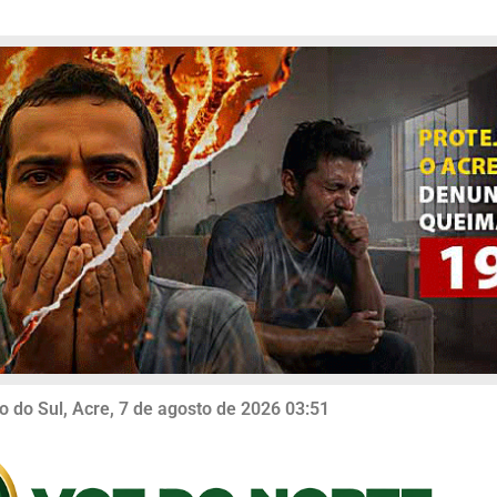
o do Sul, Acre, 7 de agosto de 2026 03:51