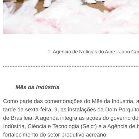
Agência de Notícias do Acre - Jairo Ca
Mês da Indústria
Como parte das comemorações do Mês da Indústria, a v
tarde da sexta-feira, 9, as instalações da Dom Porquito
de Brasileia. A agenda integra as ações do governo do
Indústria, Ciência e Tecnologia (Seict) e a Agência de
fortalecimento do setor produtivo acreano.