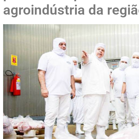
agroindústria da regi