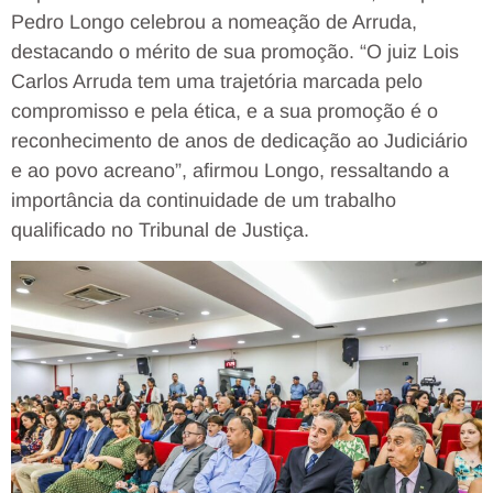
Pedro Longo celebrou a nomeação de Arruda,
destacando o mérito de sua promoção. “O juiz Lois
Carlos Arruda tem uma trajetória marcada pelo
compromisso e pela ética, e a sua promoção é o
reconhecimento de anos de dedicação ao Judiciário
e ao povo acreano”, afirmou Longo, ressaltando a
importância da continuidade de um trabalho
qualificado no Tribunal de Justiça.