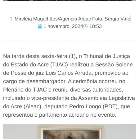
Mircléia Magalhães/Agência Aleac Foto: Sérgio Vale
1 novembro, 2024
18:53
Na tarde desta sexta-feira (1), o Tribunal de Justiça
do Estado do Acre (TJAC) realizou a Sessão Solene
de Posse do juiz Lois Carlos Arruda, promovido ao
cargo de desembargador. A cerimônia ocorreu no
Plenário do TJAC e reuniu diversas autoridades,
incluindo o vice-presidente da Assembleia Legislativa
do Acre (Aleac), deputado Pedro Longo (PDT), que
representou o parlamento acreano no evento.