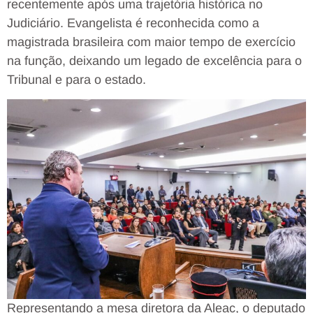
recentemente após uma trajetória histórica no
Judiciário. Evangelista é reconhecida como a
magistrada brasileira com maior tempo de exercício
na função, deixando um legado de excelência para o
Tribunal e para o estado.
Representando a mesa diretora da Aleac, o deputado