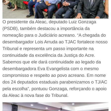
O presidente da Aleac, deputado Luiz Gonzaga
(PSDB), também destacou a importância da
nomeação para o Judiciário acreano. “A chegada do
desembargador Lois Arruda ao TJAC fortalece nosso
Tribunal e representa um passo importante na
continuidade da excelência da Justiça do Acre.
Sabemos que ele dará continuidade ao legado da
desembargadora Eva Evangelista com o mesmo
compromisso e respeito ao povo acreano. Em nome
dos 24 deputados estaduais parabenizamos o TJ/AC
pela escolha”, pontuou Gonzaga, reforçando o apoio
da Aleac à nova fase do Tribunal.