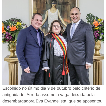
Escolhido no último dia 9 de outubro pelo critério de
antiguidade, Arruda assume a vaga deixada pela
desembargadora Eva Evangelista, que se aposentou