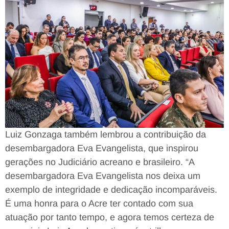
Luiz Gonzaga também lembrou a contribuição da
desembargadora Eva Evangelista, que inspirou
gerações no Judiciário acreano e brasileiro. “A
desembargadora Eva Evangelista nos deixa um
exemplo de integridade e dedicação incomparáveis.
É uma honra para o Acre ter contado com sua
atuação por tanto tempo, e agora temos certeza de