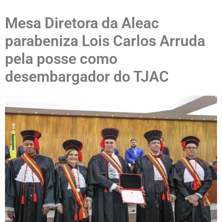
Mesa Diretora da Aleac
parabeniza Lois Carlos Arruda
pela posse como
desembargador do TJAC