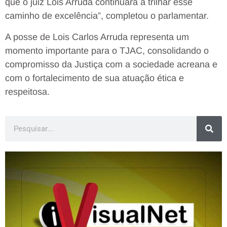
que o juiz Lois Arruda continuará a trilhar esse
caminho de excelência”, completou o parlamentar.
A posse de Lois Carlos Arruda representa um
momento importante para o TJAC, consolidando o
compromisso da Justiça com a sociedade acreana e
com o fortalecimento de sua atuação ética e
respeitosa.