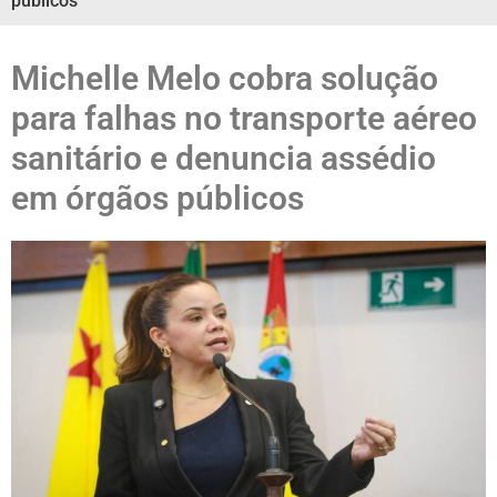
públicos
Michelle Melo cobra solução
para falhas no transporte aéreo
sanitário e denuncia assédio
em órgãos públicos