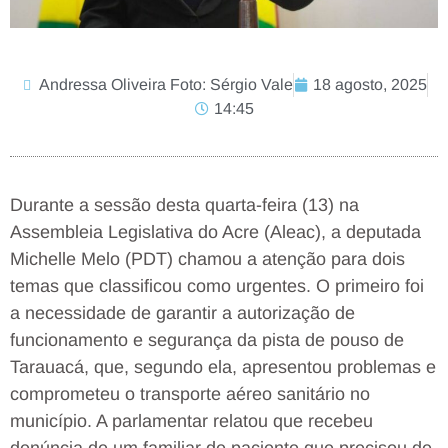
Andressa Oliveira Foto: Sérgio Vale
18 agosto, 2025
14:45
Durante a sessão desta quarta-feira (13) na
Assembleia Legislativa do Acre (Aleac), a deputada
Michelle Melo (PDT) chamou a atenção para dois
temas que classificou como urgentes. O primeiro foi
a necessidade de garantir a autorização de
funcionamento e segurança da pista de pouso de
Tarauacá, que, segundo ela, apresentou problemas e
comprometeu o transporte aéreo sanitário no
município. A parlamentar relatou que recebeu