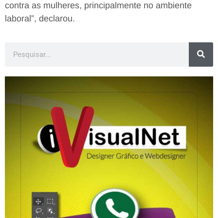
contra as mulheres, principalmente no ambiente
laboral”, declarou.