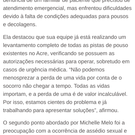
denúncia de um familiar de paciente que precisou de
atendimento emergencial, mas enfrentou dificuldades
devido à falta de condições adequadas para pousos
e decolagens.
Ela destacou que sua equipe já está realizando um
levantamento completo de todas as pistas de pouso
existentes no Acre, verificando se possuem as
autorizações necessárias para operar, sobretudo em
casos de urgência médica. “Não podemos
menosprezar a perda de uma vida por conta de o
socorro não chegar a tempo. Todas as vidas
importam, e a perda de uma é de valor incalculável.
Por isso, estamos cientes do problema e já
trabalhando para apresentar soluções”, afirmou.
O segundo ponto abordado por Michelle Melo foi a
preocupação com a ocorrência de assédio sexual e