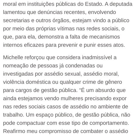
moral em instituições públicas do Estado. A deputada
lamentou que denúncias recentes, envolvendo
secretarias e outros órgãos, estejam vindo a público
por meio das próprias vítimas nas redes sociais, o
que, para ela, demonstra a falta de mecanismos
internos eficazes para prevenir e punir esses atos.
Michelle reforçou que considera inadmissível a
nomeação de pessoas já condenadas ou
investigadas por assédio sexual, assédio moral,
violência doméstica ou qualquer crime de gênero
para cargos de gestão pública. “É um absurdo que
ainda estejamos vendo mulheres precisando expor
nas redes sociais casos de assédio no ambiente de
trabalho. Um espaço público, de gestão pública, não
pode compactuar com esse tipo de comportamento.
Reafirmo meu compromisso de combater o assédio