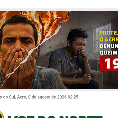
o do Sul, Acre, 8 de agosto de 2026 02:25