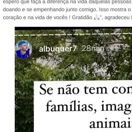
espero que faça a diferença na vida daquelas pessoas
doando e se empenhando junto comigo. Isso mostra 
coração e na vida de vocês ! Gratidão
”, agradeceu 