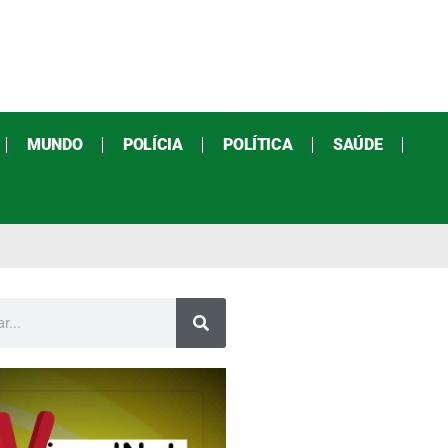
MUNDO
POLÍCIA
POLÍTICA
SAÚDE