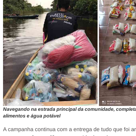
Navegando na estrada principal da comunidade, completa
alimentos e água potável
A campanha continua com a entrega de tudo que foi ar