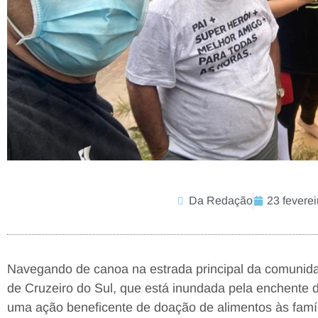
Da Redação
23 feverei
Navegando de canoa na estrada principal da comunidad
de Cruzeiro do Sul, que está inundada pela enchente 
uma ação beneficente de doação de alimentos às famíli