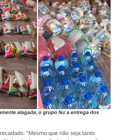
mente alagada, o grupo fez a entrega dos
recadado. “Mesmo que não seja tanto