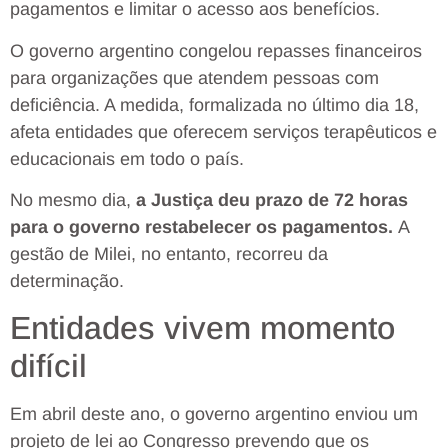
pagamentos e limitar o acesso aos benefícios.
O governo argentino
congelou repasses financeiros
para organizações que atendem pessoas com
deficiência
. A medida, formalizada no último dia 18,
afeta entidades que oferecem serviços terapêuticos e
educacionais em todo o país.
No mesmo dia,
a Justiça deu prazo de 72 horas
para o governo restabelecer os pagamentos.
A
gestão de Milei, no entanto, recorreu da
determinação.
Entidades vivem momento
difícil
Em abril deste ano, o governo argentino enviou um
projeto de lei ao Congresso
prevendo que os