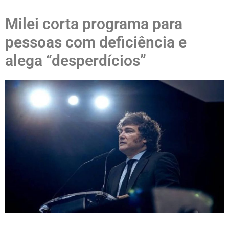
Milei corta programa para
pessoas com deficiência e
alega “desperdícios”