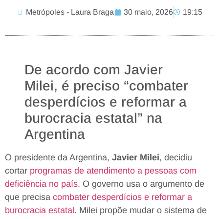
Metrópoles - Laura Braga
30 maio, 2026
19:15
De acordo com Javier
Milei, é preciso “combater
desperdícios e reformar a
burocracia estatal” na
Argentina
O presidente da Argentina,
Javier Milei
, decidiu
cortar
programas de atendimento a pessoas com
deficiência no país
.
O governo usa o argumento de
que precisa
combater desperdícios e reformar a
burocracia estatal
. Milei propõe mudar o sistema de