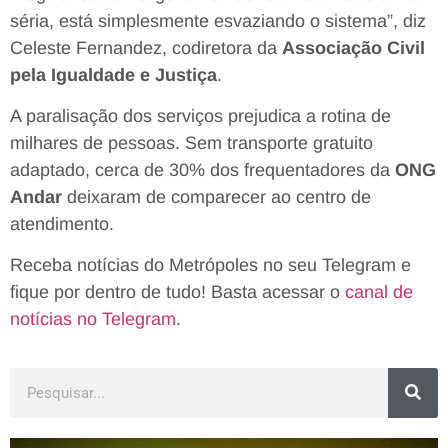
séria, está simplesmente esvaziando o sistema”, diz
Celeste Fernandez, codiretora da
Associação Civil
pela Igualdade e Justiça
.
A paralisação dos serviços prejudica a rotina de
milhares de pessoas. Sem transporte gratuito
adaptado, cerca de 30% dos frequentadores da
ONG
Andar
deixaram de comparecer ao centro de
atendimento.
Receba notícias do Metrópoles no seu Telegram e
fique por dentro de tudo! Basta acessar o
canal de
notícias no Telegram
.