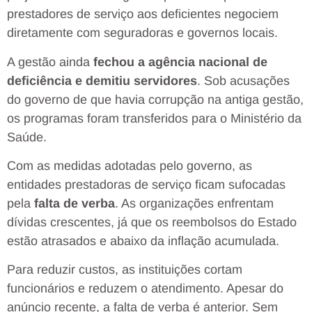
prestadores de serviço aos deficientes negociem
diretamente com seguradoras e governos locais
.
A gestão ainda
fechou a agência nacional de
deficiência e demitiu servidores
. Sob acusações
do governo de que havia corrupção na antiga gestão,
os programas foram transferidos para o Ministério da
Saúde.
Com as medidas adotadas pelo governo, as
entidades prestadoras de serviço ficam sufocadas
pela
falta de verba
. As organizações enfrentam
dívidas crescentes, já que os reembolsos do Estado
estão atrasados e abaixo da inflação acumulada.
Para reduzir custos, as instituições cortam
funcionários e reduzem o atendimento. Apesar do
anúncio recente, a falta de verba é anterior. Sem