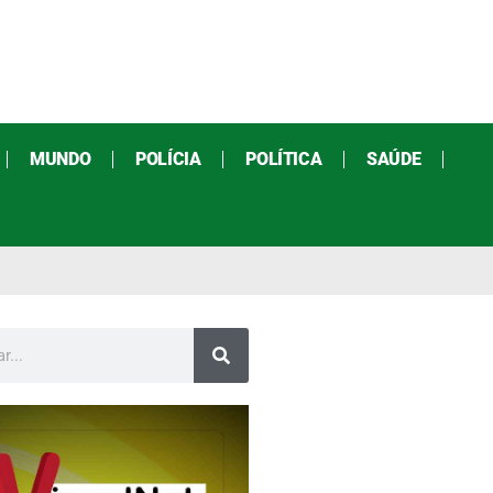
MUNDO
POLÍCIA
POLÍTICA
SAÚDE