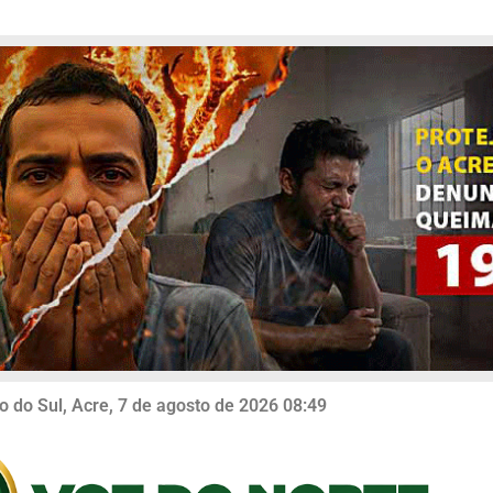
o do Sul, Acre, 7 de agosto de 2026 08:49