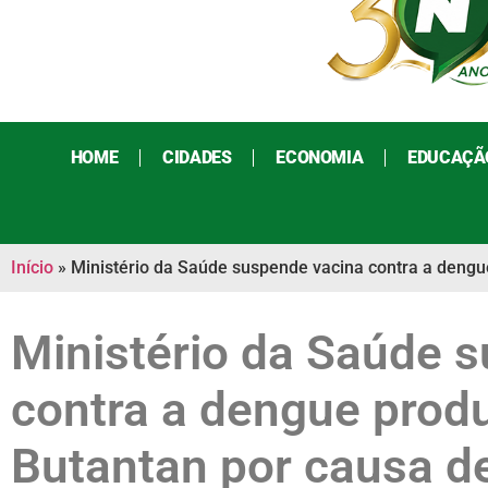
HOME
CIDADES
ECONOMIA
EDUCAÇÃ
Início
»
Ministério da Saúde suspende vacina contra a dengue
Ministério da Saúde 
contra a dengue produ
Butantan por causa de