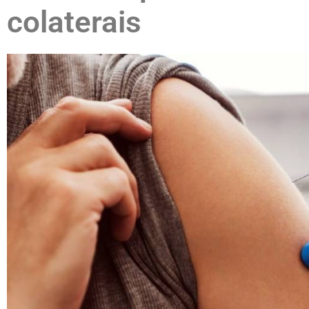
colaterais