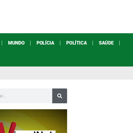
MUNDO
POLÍCIA
POLÍTICA
SAÚDE