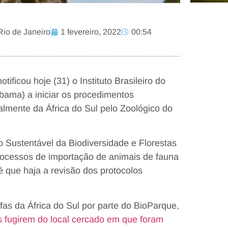
Rio de Janeiro
1 fevereiro, 2022
00:54
ificou hoje (31) o Instituto Brasileiro do
bama) a iniciar os procedimentos
almente da África do Sul pelo Zoológico do
 Sustentável da Biodiversidade e Florestas
ocessos de importação de animais de fauna
 que haja a revisão dos protocolos
fas da África do Sul por parte do BioParque,
s fugirem do local cercado em que foram