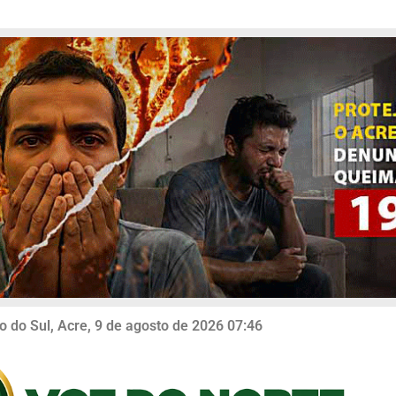
o do Sul, Acre, 9 de agosto de 2026 07:46