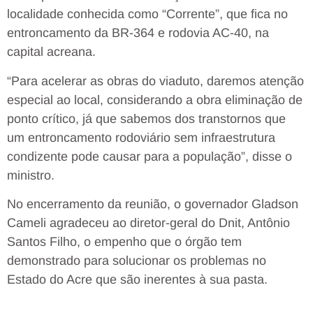
localidade conhecida como “Corrente”, que fica no
entroncamento da BR-364 e rodovia AC-40, na
capital acreana.
“Para acelerar as obras do viaduto, daremos atenção
especial ao local, considerando a obra eliminação de
ponto crítico, já que sabemos dos transtornos que
um entroncamento rodoviário sem infraestrutura
condizente pode causar para a população”, disse o
ministro.
No encerramento da reunião, o governador Gladson
Cameli agradeceu ao diretor-geral do Dnit, Antônio
Santos Filho, o empenho que o órgão tem
demonstrado para solucionar os problemas no
Estado do Acre que são inerentes à sua pasta.