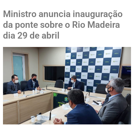
Ministro anuncia inauguração
da ponte sobre o Rio Madeira
dia 29 de abril