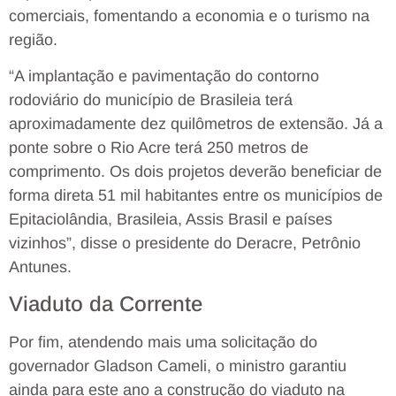
comerciais, fomentando a economia e o turismo na
região.
“A implantação e pavimentação do contorno
rodoviário do município de Brasileia terá
aproximadamente dez quilômetros de extensão. Já a
ponte sobre o Rio Acre terá 250 metros de
comprimento. Os dois projetos deverão beneficiar de
forma direta 51 mil habitantes entre os municípios de
Epitaciolândia, Brasileia, Assis Brasil e países
vizinhos”, disse o presidente do Deracre, Petrônio
Antunes.
Viaduto da Corrente
Por fim, atendendo mais uma solicitação do
governador Gladson Cameli, o ministro garantiu
ainda para este ano a construção do viaduto na