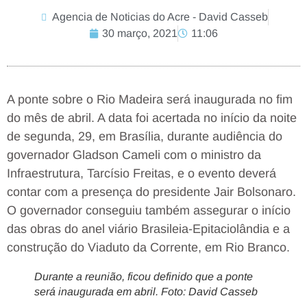
Agencia de Noticias do Acre - David Casseb
30 março, 2021
11:06
A ponte sobre o Rio Madeira será inaugurada no fim
do mês de abril. A data foi acertada no início da noite
de segunda, 29, em Brasília, durante audiência do
governador Gladson Cameli com o ministro da
Infraestrutura, Tarcísio Freitas, e o evento deverá
contar com a presença do presidente Jair Bolsonaro.
O governador conseguiu também assegurar o início
das obras do anel viário Brasileia-Epitaciolândia e a
construção do Viaduto da Corrente, em Rio Branco.
Durante a reunião, ficou definido que a ponte
será inaugurada em abril. Foto: David Casseb