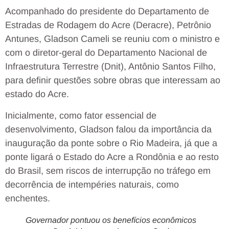
Acompanhado do presidente do Departamento de
Estradas de Rodagem do Acre (Deracre), Petrônio
Antunes, Gladson Cameli se reuniu com o ministro e
com o diretor-geral do Departamento Nacional de
Infraestrutura Terrestre (Dnit), Antônio Santos Filho,
para definir questões sobre obras que interessam ao
estado do Acre.
Inicialmente, como fator essencial de
desenvolvimento, Gladson falou da importância da
inauguração da ponte sobre o Rio Madeira, já que a
ponte ligará o Estado do Acre a Rondônia e ao resto
do Brasil, sem riscos de interrupção no tráfego em
decorrência de intempéries naturais, como
enchentes.
Governador pontuou os benefícios econômicos