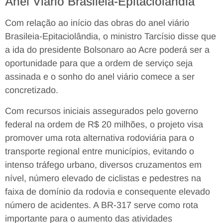
Anel Viário Brasileia-Epitaciolândia
Com relação ao início das obras do anel viário
Brasileia-Epitaciolândia, o ministro Tarcísio disse que
a ida do presidente Bolsonaro ao Acre poderá ser a
oportunidade para que a ordem de serviço seja
assinada e o sonho do anel viário comece a ser
concretizado.
Com recursos iniciais assegurados pelo governo
federal na ordem de R$ 20 milhões, o projeto visa
promover uma rota alternativa rodoviária para o
transporte regional entre municípios, evitando o
intenso tráfego urbano, diversos cruzamentos em
nível, número elevado de ciclistas e pedestres na
faixa de domínio da rodovia e consequente elevado
número de acidentes. A BR-317 serve como rota
importante para o aumento das atividades