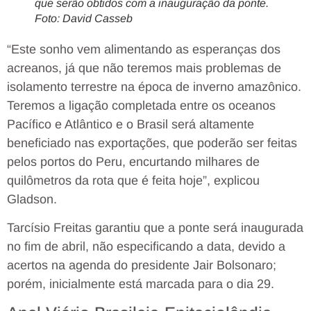
que serão obtidos com a inauguração da ponte.
Foto: David Casseb
“Este sonho vem alimentando as esperanças dos
acreanos, já que não teremos mais problemas de
isolamento terrestre na época de inverno amazônico.
Teremos a ligação completada entre os oceanos
Pacífico e Atlântico e o Brasil será altamente
beneficiado nas exportações, que poderão ser feitas
pelos portos do Peru, encurtando milhares de
quilômetros da rota que é feita hoje”, explicou
Gladson.
Tarcísio Freitas garantiu que a ponte será inaugurada
no fim de abril, não especificando a data, devido a
acertos na agenda do presidente Jair Bolsonaro;
porém, inicialmente está marcada para o dia 29.