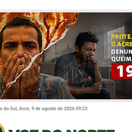
o do Sul, Acre, 9 de agosto de 2026 09:23