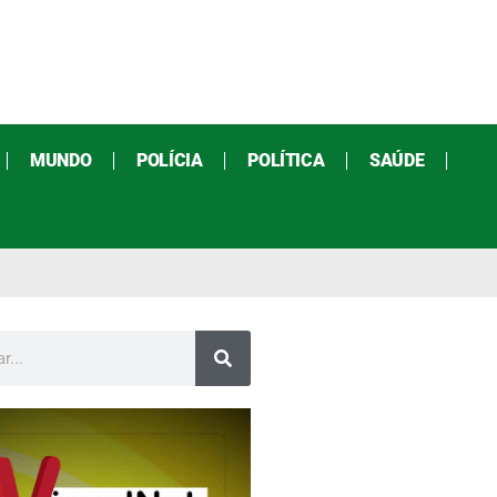
MUNDO
POLÍCIA
POLÍTICA
SAÚDE