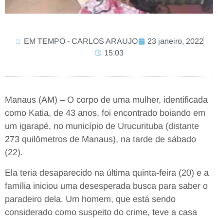
EM TEMPO - CARLOS ARAUJO
23 janeiro, 2022
15:03
Manaus (AM) – O corpo de uma mulher, identificada
como Katia, de 43 anos, foi encontrado boiando em
um igarapé, no município de Urucurituba (distante
273 quilômetros de Manaus), na tarde de sábado
(22).
Ela teria desaparecido na última quinta-feira (20) e a
família iniciou uma desesperada busca para saber o
paradeiro dela. Um homem, que está sendo
considerado como suspeito do crime, teve a casa