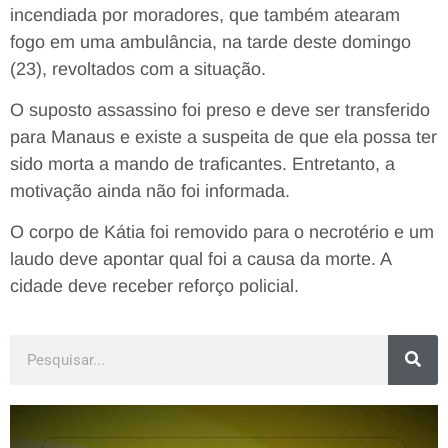
incendiada por moradores, que também atearam
fogo em uma ambulância, na tarde deste domingo
(23), revoltados com a situação.
O suposto assassino foi preso e deve ser transferido
para Manaus e existe a suspeita de que ela possa ter
sido morta a mando de traficantes. Entretanto, a
motivação ainda não foi informada.
O corpo de Kátia foi removido para o necrotério e um
laudo deve apontar qual foi a causa da morte. A
cidade deve receber reforço policial.