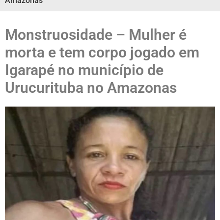
Amazonas
Monstruosidade – Mulher é
morta e tem corpo jogado em
Igarapé no município de
Urucurituba no Amazonas