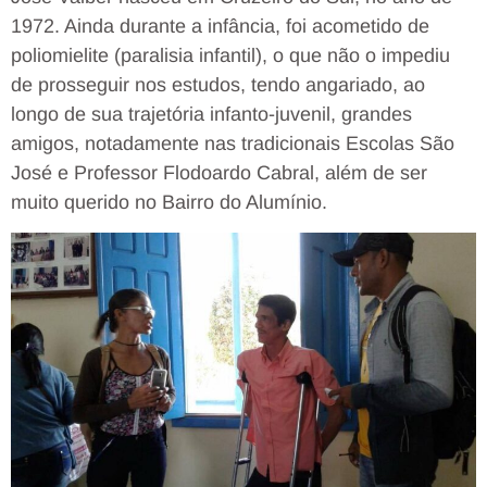
1972. Ainda durante a infância, foi acometido de
poliomielite (paralisia infantil), o que não o impediu
de prosseguir nos estudos, tendo angariado, ao
longo de sua trajetória infanto-juvenil, grandes
amigos, notadamente nas tradicionais Escolas São
José e Professor Flodoardo Cabral, além de ser
muito querido no Bairro do Alumínio.