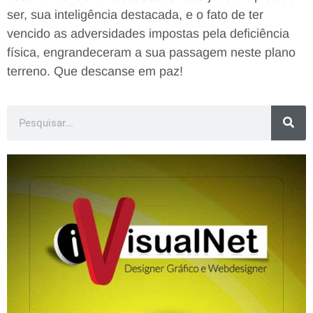
ser, sua inteligência destacada, e o fato de ter
vencido as adversidades impostas pela deficiência
física, engrandeceram a sua passagem neste plano
terreno. Que descanse em paz!