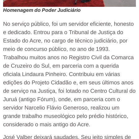
Homenagem do Poder Judiciário
No serviço público, foi um servidor eficiente, honesto
e dedicado. Entrou para o Tribunal de Justiça do
Estado do Acre, no cargo de técnico judiciário, por
meio de concurso público, no ano de 1993.
Trabalhou muitos anos no Registro Civil da Comarca
de Cruzeiro do Sul, em parceria com a querida
oficiala Lindaura Pinheiro. Contribuiu em várias
edições do Projeto Cidadão e, em seus últimos anos
de serviço na Justiça, foi lotado no Centro Cultural do
Juruá (antigo Fórum), onde, em parceria com o
servidor Narcelio Flávio Generoso, realizou um
grande trabalho museológico pelo prédio histórico,
considerado o mais antigo do Acre.
José Valber deixará saudades. Seu jeito simples de