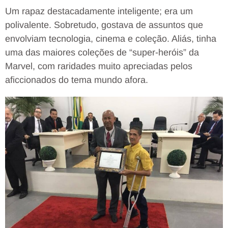
Um rapaz destacadamente inteligente; era um
polivalente. Sobretudo, gostava de assuntos que
envolviam tecnologia, cinema e coleção. Aliás, tinha
uma das maiores coleções de “super-heróis” da
Marvel, com raridades muito apreciadas pelos
aficcionados do tema mundo afora.