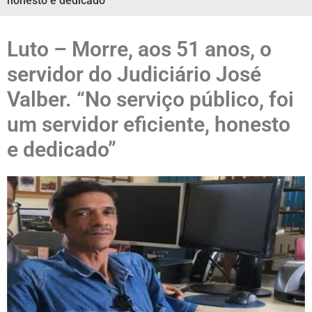
honesto e dedicado”
Luto – Morre, aos 51 anos, o
servidor do Judiciário José
Valber. “No serviço público, foi
um servidor eficiente, honesto
e dedicado”