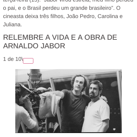
o pai, e o Brasil perdeu um grande brasileiro”. O
cineasta deixa três filhos, João Pedro, Carolina e
Juliana.
RELEMBRE A VIDA E A OBRA DE
ARNALDO JABOR
1 de 10\