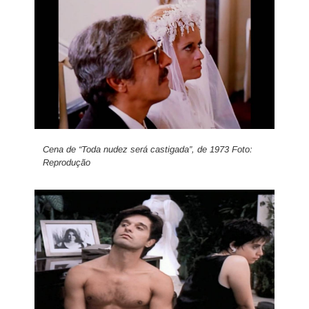
Cena de “Toda nudez será castigada”, de 1973 Foto:
Reprodução