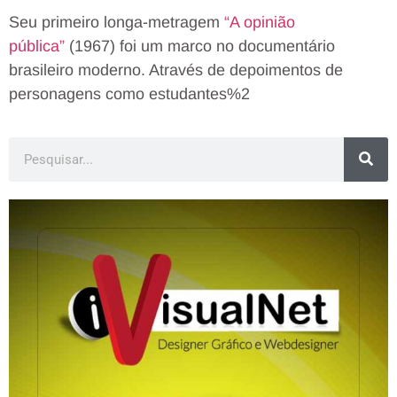
Seu primeiro longa-metragem
“A opinião
pública”
(1967) foi um marco no documentário
brasileiro moderno. Através de depoimentos de
personagens como estudantes%2