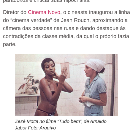
Diretor do
Cinema Novo
, o cineasta inaugurou a linha
do “cinema verdade” de Jean Rouch, aproximando a
câmera das pessoas nas ruas e dando destaque às
contradições da classe média, da qual o próprio fazia
parte.
Zezé Motta no filme “Tudo bem”, de Arnaldo
Jabor Foto: Arquivo