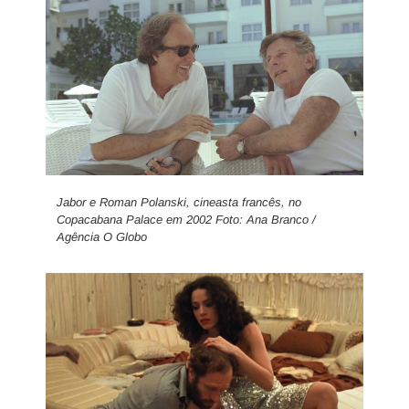
Jabor e Roman Polanski, cineasta francês, no
Copacabana Palace em 2002 Foto: Ana Branco /
Agência O Globo