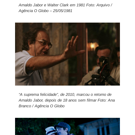
Arnaldo Jabor e Walter Clark em 1981 Foto: Arquivo /
Agência O Globo – 25/05/1981
“A suprema felicidade”, de 2010, marcou o retorno de
Arnaldo Jabor, depois de 18 anos sem filmar Foto: Ana
Branco / Agência O Globo