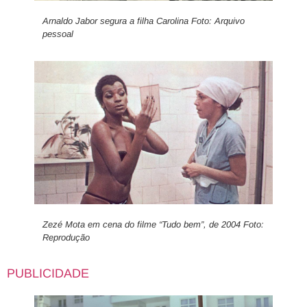
Arnaldo Jabor segura a filha Carolina Foto: Arquivo
pessoal
Zezé Mota em cena do filme “Tudo bem”, de 2004 Foto:
Reprodução
PUBLICIDADE