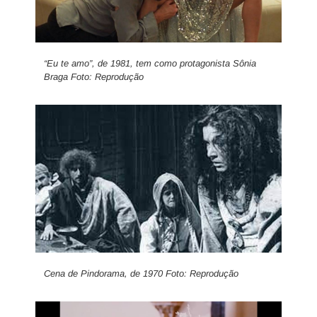
“Eu te amo”, de 1981, tem como protagonista Sônia
Braga Foto: Reprodução
Cena de Pindorama, de 1970 Foto: Reprodução