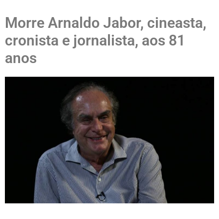
Morre Arnaldo Jabor, cineasta,
cronista e jornalista, aos 81
anos