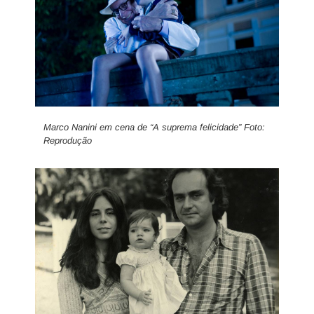
Marco Nanini em cena de “A suprema felicidade” Foto:
Reprodução