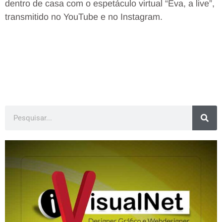
dentro de casa com o espetáculo virtual “Eva, a live”,
transmitido no YouTube e no Instagram.