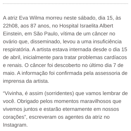
A atriz Eva Wilma morreu neste sábado, dia 15, às
22h08, aos 87 anos, no Hospital Israelita Albert
Einstein, em São Paulo, vítima de um câncer no
ovário que, disseminado, levou a uma insuficiência
respiratória. A artista estava internada desde o dia 15
de abril, inicialmente para tratar problemas cardíacos
e renais. O câncer foi descoberto no último dia 7 de
maio. A informação foi confirmada pela assessoria de
imprensa da artista.
“Vivinha, é assim (sorridentes) que vamos lembrar de
você. Obrigado pelos momentos maravilhosos que
vivemos juntos e estarão eternamente em nossos
corações”, escreveram os agentes da atriz no
Instagram.