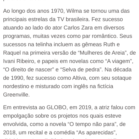
Ao longo dos anos 1970, Wilma se tornou uma das
principais estrelas da TV brasileira. Fez sucesso
atuando ao lado do ator Carlos Zara em diversos
programas, muitas vezes como par romântico. Seus
sucessos na telinha incluem as gêmeas Ruth e
Raquel na primeira versão de “Mulheres de Areia”, de
Ivani Ribeiro, e papeis em novelas como “A viagem”,
“O direito de nascer” e “Selva de pedra”. Na década
de 1990, fez sucesso como Altiva, com seu sotaque
nordestino e misturado com inglês na fictícia
Greenville.
Em entrevista ao GLOBO, em 2019, a atriz falou com
empolgação sobre os projetos nos quais esteve
envolvida, como a novela “O tempo não para”, de
2018, um recital e a comédia “As aparecidas”,