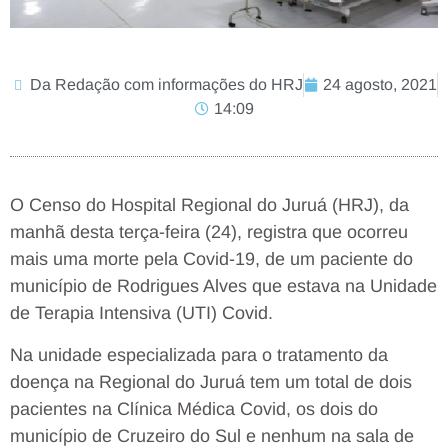
Da Redação com informações do HRJ
24 agosto, 2021
14:09
O Censo do Hospital Regional do Juruá (HRJ), da
manhã desta terça-feira (24), registra que ocorreu
mais uma morte pela Covid-19, de um paciente do
município de Rodrigues Alves que estava na Unidade
de Terapia Intensiva (UTI) Covid.
Na unidade especializada para o tratamento da
doença na Regional do Juruá tem um total de dois
pacientes na Clínica Médica Covid, os dois do
município de Cruzeiro do Sul e nenhum na sala de