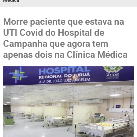
Médica
Morre paciente que estava na
UTI Covid do Hospital de
Campanha que agora tem
apenas dois na Clínica Médica