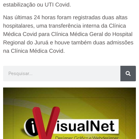
estabilização ou UTI Covid.
Nas últimas 24 horas foram registradas duas altas
hospitalares, uma transferência interna da Clínica
Médica Covid para Clínica Médica Geral do Hospital
Regional do Juruá e houve também duas admissões
na Clínica Médica Covid.