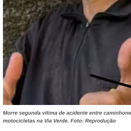
Morre segunda vítima de acidente entre caminhone
motocicletas na Via Verde. Foto: Reprodução