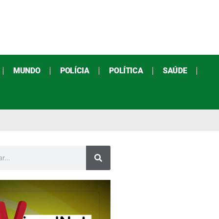
MUNDO
POLÍCIA
POLÍTICA
SAÚDE