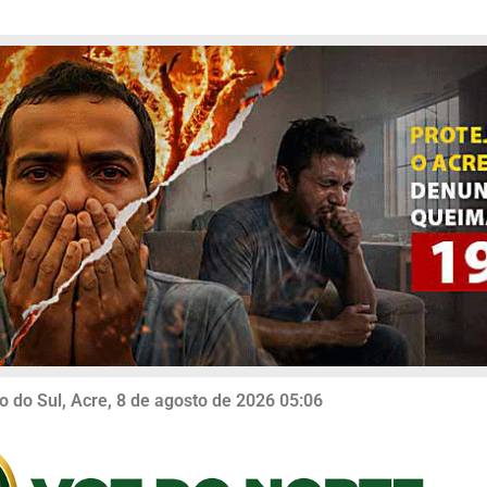
o do Sul, Acre, 8 de agosto de 2026 05:06