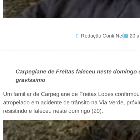
Redação ContilNet
20 a
Carpegiane de Freitas faleceu neste domingo 
gravíssimo
Um familiar de Carpegiane de Freitas Lopes confirmou
atropelado em acidente de trânsito na Via Verde, pró
resistindo e faleceu neste domingo (20).