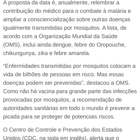
A proposta da data é, anualmente, relembrar a
contribuição do médico para o combate à malária e
ampliar a consciencialização sobre outras doenças
igualmente transmitidas por mosquitos. A lista, de
acordo com a Organização Mundial da Saúde
(OMS), inclui ainda dengue, febre do Oropouche,
chikungunya, zika e febre amarela.
“Enfermidades transmitidas por mosquitos colocam a
vida de bilhões de pessoas em risco. Mas essas
doenças podem ser prevenidas”, destacou a OMS.
Como não há vacina para grande parte das infecções
provocadas por mosquitos, a recomendação de
autoridades sanitárias em todo o mundo é prevenir a
picada para se proteger de potenciais riscos.
O Centro de Controle e Prevenção dos Estados
Unidos (CDC, na sigla em inglês), alerta que o