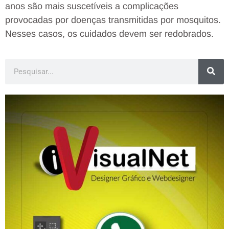
anos são mais suscetíveis a complicações
provocadas por doenças transmitidas por mosquitos.
Nesses casos, os cuidados devem ser redobrados.