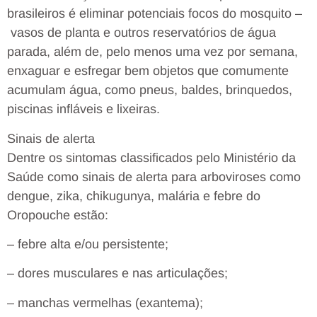
brasileiros é eliminar potenciais focos do mosquito –
vasos de planta e outros reservatórios de água
parada, além de, pelo menos uma vez por semana,
enxaguar e esfregar bem objetos que comumente
acumulam água, como pneus, baldes, brinquedos,
piscinas infláveis e lixeiras.
Sinais de alerta
Dentre os sintomas classificados pelo Ministério da
Saúde como sinais de alerta para arboviroses como
dengue, zika, chikugunya, malária e febre do
Oropouche estão:
– febre alta e/ou persistente;
– dores musculares e nas articulações;
– manchas vermelhas (exantema);