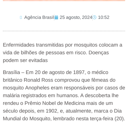
Agência Brasil
25 agosto, 2024
10:52
Enfermidades transmitidas por mosquitos colocam a
vida de bilhões de pessoas em risco. Doenças
podem ser evitadas
Brasília – Em 20 de agosto de 1897, o médico
britânico Ronald Ross comprovou que fêmeas do
mosquito Anopheles eram responsáveis por casos de
malária registrados em humanos. A descoberta lhe
rendeu o Prêmio Nobel de Medicina mais de um
século depois, em 1902, e, atualmente, marca o Dia
Mundial do Mosquito, lembrado nesta terça-feira (20).