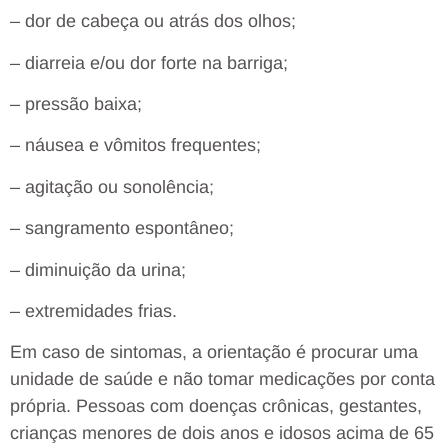
– dor de cabeça ou atrás dos olhos;
– diarreia e/ou dor forte na barriga;
– pressão baixa;
– náusea e vômitos frequentes;
– agitação ou sonolência;
– sangramento espontâneo;
– diminuição da urina;
– extremidades frias.
Em caso de sintomas, a orientação é procurar uma
unidade de saúde e não tomar medicações por conta
própria. Pessoas com doenças crônicas, gestantes,
crianças menores de dois anos e idosos acima de 65