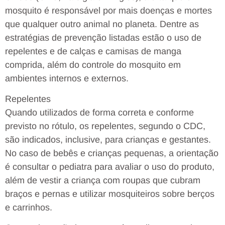
mosquito é responsável por mais doenças e mortes
que qualquer outro animal no planeta. Dentre as
estratégias de prevenção listadas estão o uso de
repelentes e de calças e camisas de manga
comprida, além do controle do mosquito em
ambientes internos e externos.
Repelentes
Quando utilizados de forma correta e conforme
previsto no rótulo, os repelentes, segundo o CDC,
são indicados, inclusive, para crianças e gestantes.
No caso de bebês e crianças pequenas, a orientação
é consultar o pediatra para avaliar o uso do produto,
além de vestir a criança com roupas que cubram
braços e pernas e utilizar mosquiteiros sobre berços
e carrinhos.