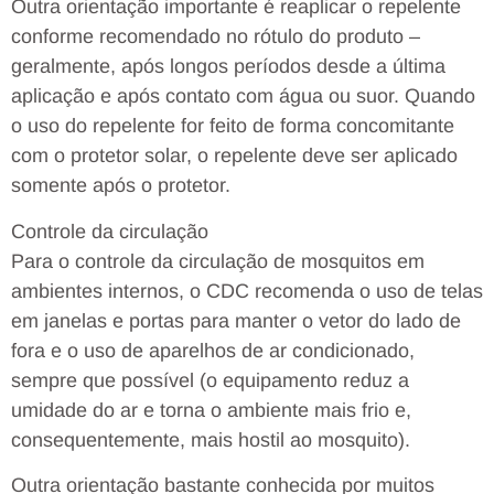
Outra orientação importante é reaplicar o repelente
conforme recomendado no rótulo do produto –
geralmente, após longos períodos desde a última
aplicação e após contato com água ou suor. Quando
o uso do repelente for feito de forma concomitante
com o protetor solar, o repelente deve ser aplicado
somente após o protetor.
Controle da circulação
Para o controle da circulação de mosquitos em
ambientes internos, o CDC recomenda o uso de telas
em janelas e portas para manter o vetor do lado de
fora e o uso de aparelhos de ar condicionado,
sempre que possível (o equipamento reduz a
umidade do ar e torna o ambiente mais frio e,
consequentemente, mais hostil ao mosquito).
Outra orientação bastante conhecida por muitos