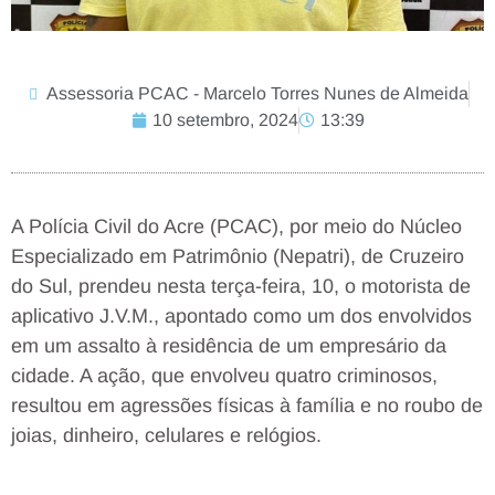
Assessoria PCAC - Marcelo Torres Nunes de Almeida
10 setembro, 2024
13:39
A Polícia Civil do Acre (PCAC), por meio do Núcleo
Especializado em Patrimônio (Nepatri), de Cruzeiro
do Sul, prendeu nesta terça-feira, 10, o motorista de
aplicativo J.V.M., apontado como um dos envolvidos
em um assalto à residência de um empresário da
cidade. A ação, que envolveu quatro criminosos,
resultou em agressões físicas à família e no roubo de
joias, dinheiro, celulares e relógios.