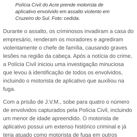
Polícia Civil do Acre prende motorista de
aplicativo envolvido em assalto violento em
Cruzeiro do Sul. Foto: cedida.
Durante o assalto, os criminosos invadiram a casa do
empresário, renderam os moradores e agrediram
violentamente o chefe de família, causando graves
lesões na região da cabeça. Após a notícia do crime,
a Polícia Civil iniciou uma investigação minuciosa
que levou à identificação de todos os envolvidos,
incluindo o motorista de aplicativo que auxiliou na
fuga.
Com a prisão de J.V.M., sobe para quatro o número
de envolvidos capturados pela Polícia Civil, incluindo
um menor de idade apreendido. O motorista de
aplicativo possui um extenso histórico criminal e já
teria atuado como motorista de fuga em outros