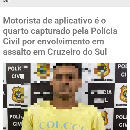
Sul
Motorista de aplicativo é o
quarto capturado pela Polícia
Civil por envolvimento em
assalto em Cruzeiro do Sul