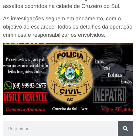
assaltos ocorridos na cidade de Cruzeiro do Sul.
As investigações seguem em andamento, com o
objetivo de esclarecer todos os detalhes da operação
criminosa e responsabilizar os envolvidos.