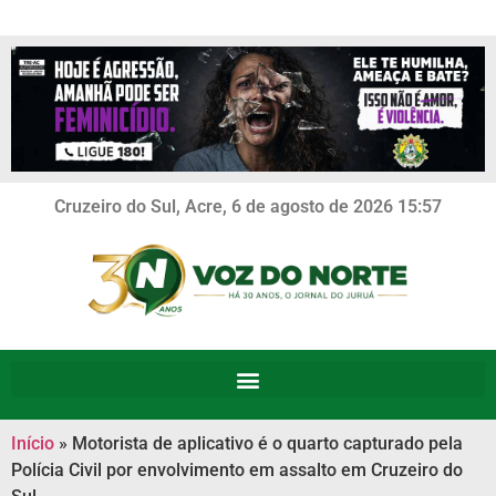
Cruzeiro do Sul, Acre, 6 de agosto de 2026 15:57
Início
»
Motorista de aplicativo é o quarto capturado pela
Polícia Civil por envolvimento em assalto em Cruzeiro do