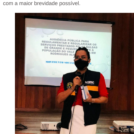
com a maior brevidade possível.