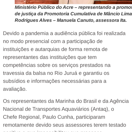
Ministério Público do Acre – representando a promo
de justiça da Promotoria Cumulativa de Mâncio Lima
Rodrigues Alves – Manuela Canuto, assessora Ita.
Devido a pandemia a audiência pública foi realizada
no modo presencial com a participação de
instituições e autarquias de forma remota de
representantes das instituições que tem
competências sobre os serviços prestados na
travessia da balsa no Rio Juruá e garantiu os
subsídios e informações necessárias para a
avaliação.
Os representantes da Marinha do Brasil e da Agência
Nacional de Transportes Aquaviários (Antaq), o
Chefe Regional, Paulo Cunha, participaram
remotamente devido seus assessores terem testado