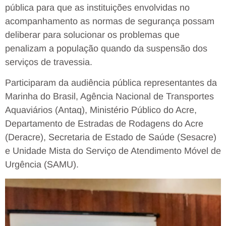
pública para que as instituições envolvidas no
acompanhamento as normas de segurança possam
deliberar para solucionar os problemas que
penalizam a população quando da suspensão dos
serviços de travessia.
Participaram da audiência pública representantes da
Marinha do Brasil, Agência Nacional de Transportes
Aquaviários (Antaq), Ministério Público do Acre,
Departamento de Estradas de Rodagens do Acre
(Deracre), Secretaria de Estado de Saúde (Sesacre)
e Unidade Mista do Serviço de Atendimento Móvel de
Urgência (SAMU).