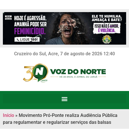
Cruzeiro do Sul, Acre, 7 de agosto de 2026 12:40
Início
»
Movimento Pró-Ponte realiza Audiência Pública
para regulamentar e regularizar serviços das balsas