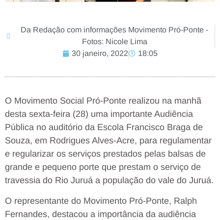
Da Redação com informações Movimento Pró-Ponte -
Fotos: Nicole Lima
30 janeiro, 2022
18:05
O Movimento Social Pró-Ponte realizou na manhã
desta sexta-feira (28) uma importante Audiência
Pública no auditório da Escola Francisco Braga de
Souza, em Rodrigues Alves-Acre, para regulamentar
e regularizar os serviços prestados pelas balsas de
grande e pequeno porte que prestam o serviço de
travessia do Rio Juruá a população do vale do Juruá.
O representante do Movimento Pró-Ponte, Ralph
Fernandes, destacou a importância da audiência