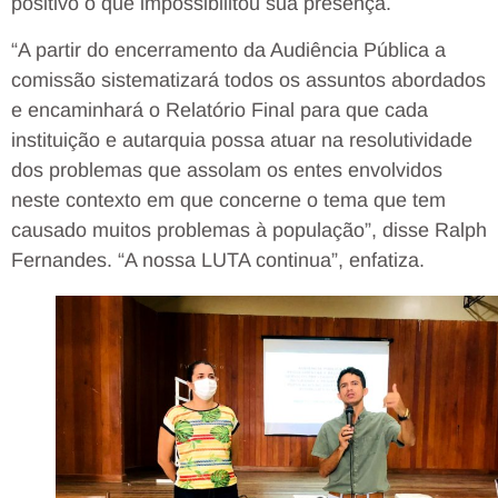
positivo o que impossibilitou sua presença.
“A partir do encerramento da Audiência Pública a
comissão sistematizará todos os assuntos abordados
e encaminhará o Relatório Final para que cada
instituição e autarquia possa atuar na resolutividade
dos problemas que assolam os entes envolvidos
neste contexto em que concerne o tema que tem
causado muitos problemas à população”, disse Ralph
Fernandes. “A nossa LUTA continua”, enfatiza.