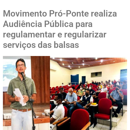
Movimento Pró-Ponte realiza
Audiência Pública para
regulamentar e regularizar
serviços das balsas