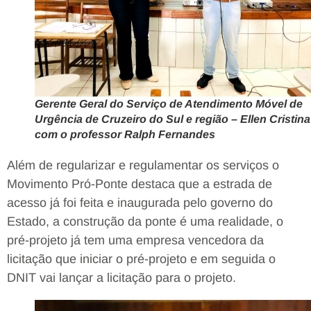
Gerente Geral do Serviço de Atendimento Móvel de
Urgência de Cruzeiro do Sul e região – Ellen Cristina
com o professor Ralph Fernandes
Além de regularizar e regulamentar os serviços o
Movimento Pró-Ponte destaca que a estrada de
acesso já foi feita e inaugurada pelo governo do
Estado, a construção da ponte é uma realidade, o
pré-projeto já tem uma empresa vencedora da
licitação que iniciar o pré-projeto e em seguida o
DNIT vai lançar a licitação para o projeto.