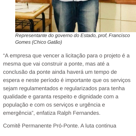
Representante do governo do Estado, prof, Francisco
Gomes (Chico Gatão)
“A empresa que vencer a licitação para o projeto é a
mesma que vai construir a ponte, mas até a
conclusão da ponte ainda haverá um tempo de
espera e neste período é importante que os serviços
sejam regulamentados e regularizados para tenha
qualidade e garanta respeito e dignidade com a
população e com os serviços e urgência e
emergência”, enfatiza Ralph Fernandes.
Comitê Permanente Pró-Ponte. A luta continua