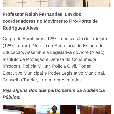
Professor Ralph Fernandes, um dos
coordenadores do Movimento Pró-Ponte de
Rodrigues Alves
Corpo de Bombeiros, 12ª Circunscrição de Trânsito
(12ª Ciretran), Núcleo da Secretaria de Estado de
Educação, Assembleia Legislativa do Acre (Aleac),
Instituto de Proteção e Defesa do Consumidor
(Procon), Polícia Militar, Polícia Civil, Poder
Executivo Municipal e Poder Legislativo Municipal,
Conselho Tutelar, foram representadas.
Veja alguns dos que participaram da Audiência
Pública: