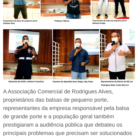
A Associação Comercial de Rodrigues Alves,
proprietários das balsas de pequeno porte,
representantes da empresa responsável pela balsa
de grande porte e a população geral também
prestigiaram a audiência pública que debateu os
principais problemas que precisam ser solucionados