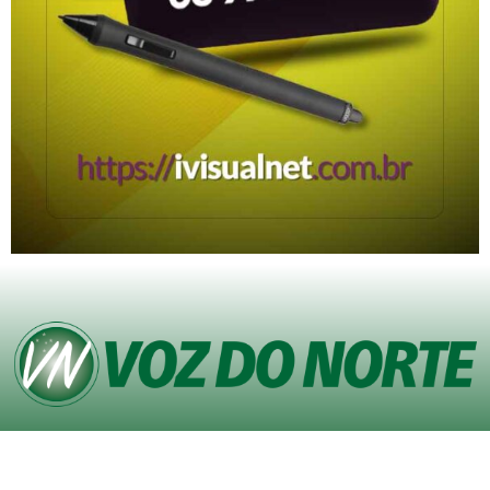
© Copyright VOZ DO NORTE – Todos os direitos reservados. Site desenvolvido
pela
Agência iVisualNet – Design Gráfico e Web