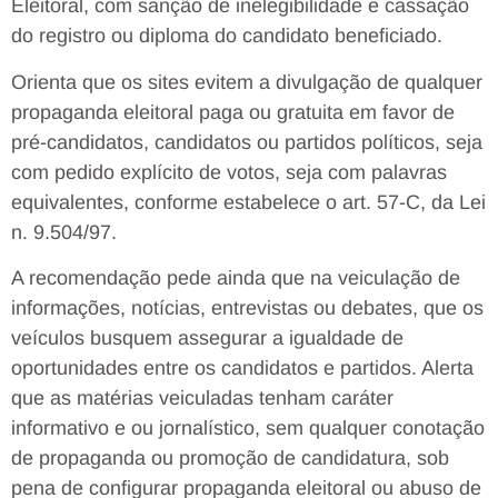
Eleitoral, com sanção de inelegibilidade e cassação
do registro ou diploma do candidato beneficiado.
Orienta que os sites evitem a divulgação de qualquer
propaganda eleitoral paga ou gratuita em favor de
pré-candidatos, candidatos ou partidos políticos, seja
com pedido explícito de votos, seja com palavras
equivalentes, conforme estabelece o art. 57-C, da Lei
n. 9.504/97.
A recomendação pede ainda que na veiculação de
informações, notícias, entrevistas ou debates, que os
veículos busquem assegurar a igualdade de
oportunidades entre os candidatos e partidos. Alerta
que as matérias veiculadas tenham caráter
informativo e ou jornalístico, sem qualquer conotação
de propaganda ou promoção de candidatura, sob
pena de configurar propaganda eleitoral ou abuso de