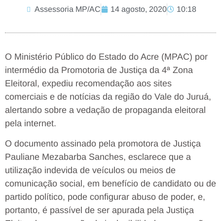
Assessoria MP/AC
14 agosto, 2020
10:18
O Ministério Público do Estado do Acre (MPAC) por
intermédio da Promotoria de Justiça da 4ª Zona
Eleitoral, expediu recomendação aos sites
comerciais e de notícias da região do Vale do Juruá,
alertando sobre a vedação de propaganda eleitoral
pela internet.
O documento assinado pela promotora de Justiça
Pauliane Mezabarba Sanches, esclarece que a
utilização indevida de veículos ou meios de
comunicação social, em benefício de candidato ou de
partido político, pode configurar abuso de poder, e,
portanto, é passível de ser apurada pela Justiça