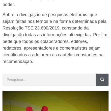
poder.
Sobre a divulgação de pesquisas eleitorais, que
sejam feitas nos ternos e na forma determinada pela
Resolução TSE 23.600/2019, constando da
divulgação todas as informações ali exigidas. Por fim,
pede que todos os colaboradores, editores,
redatores, apresentadores e comentaristas sejam
cientificados a adotarem as cautelas constantes na
recomendação.