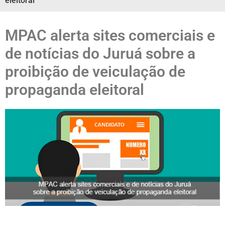
eleitoral
MPAC alerta sites comerciais e
de notícias do Juruá sobre a
proibição de veiculação de
propaganda eleitoral