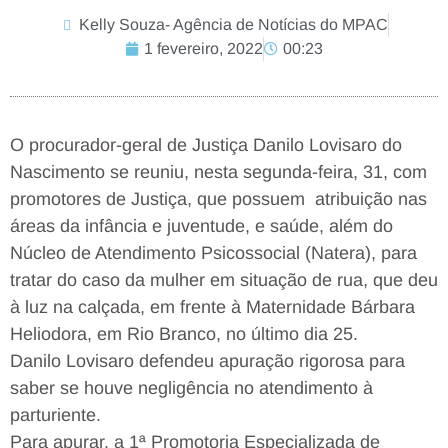
Kelly Souza- Agência de Notícias do MPAC
1 fevereiro, 2022
00:23
O procurador-geral de Justiça Danilo Lovisaro do
Nascimento se reuniu, nesta segunda-feira, 31, com
promotores de Justiça, que possuem atribuição nas
áreas da infância e juventude, e saúde, além do
Núcleo de Atendimento Psicossocial (Natera), para
tratar do caso da mulher em situação de rua, que deu
à luz na calçada, em frente à Maternidade Bárbara
Heliodora, em Rio Branco, no último dia 25.
Danilo Lovisaro defendeu apuração rigorosa para
saber se houve negligência no atendimento à
parturiente.
Para apurar, a 1ª Promotoria Especializada de