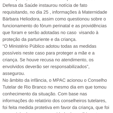
Defesa da Saúde instaurou notícia de fato
requisitando, no dia 25 , informações à Maternidade
Bárbara Heliodora, assim como questionou sobre o
funcionamento do fórum perinatal e as providências
que foram e serão adotadas no caso visando à
proteção da parturiente e da criança.
“O Ministério Público adotou todas as medidas
possíveis neste caso para proteger a mãe e a
criança. Se houve recusa no atendimento, os
envolvidos deverão ser responsabilizados”,
assegurou.
No âmbito da infância, o MPAC acionou o Conselho
Tutelar de Rio Branco no mesmo dia em que tomou
conhecimento da situação. Com base nas
informações do relatório dos conselheiros tutelares,
foi feita medida protetiva em favor da criança, que foi