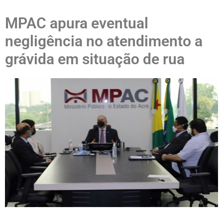
MPAC apura eventual
negligência no atendimento a
grávida em situação de rua