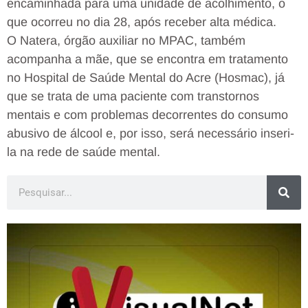
encaminhada para uma unidade de acolhimento, o
que ocorreu no dia 28, após receber alta médica.
O Natera, órgão auxiliar no MPAC, também
acompanha a mãe, que se encontra em tratamento
no Hospital de Saúde Mental do Acre (Hosmac), já
que se trata de uma paciente com transtornos
mentais e com problemas decorrentes do consumo
abusivo de álcool e, por isso, será necessário inseri-
la na rede de saúde mental.