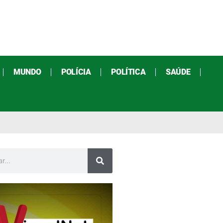
MUNDO
POLÍCIA
POLÍTICA
SAÚDE