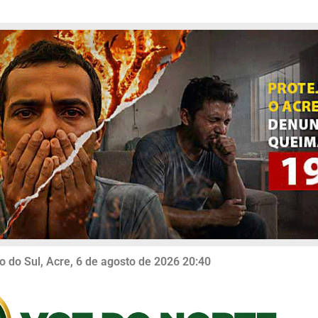
o do Sul, Acre, 6 de agosto de 2026 20:40