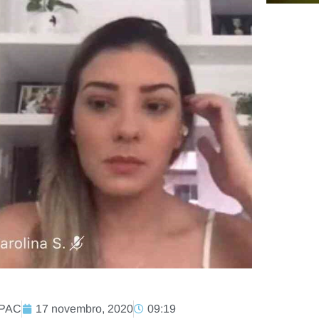
 MPAC
17 novembro, 2020
09:19