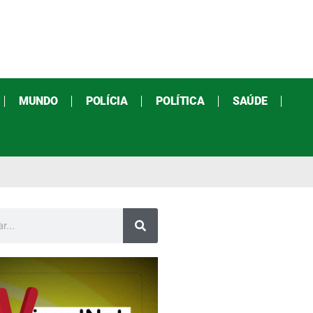
MUNDO
POLÍCIA
POLÍTICA
SAÚDE