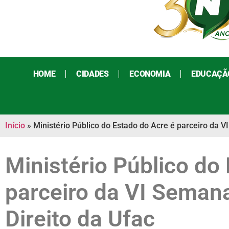
HOME
CIDADES
ECONOMIA
EDUCAÇÃ
Início
»
Ministério Público do Estado do Acre é parceiro da 
Ministério Público do
parceiro da VI Seman
Direito da Ufac