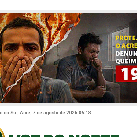
o do Sul, Acre, 7 de agosto de 2026 06:18