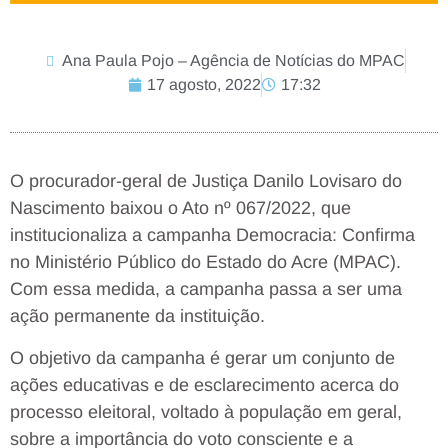
Ana Paula Pojo – Agência de Notícias do MPAC
17 agosto, 2022
17:32
O procurador-geral de Justiça Danilo Lovisaro do
Nascimento baixou o Ato nº 067/2022, que
institucionaliza a campanha Democracia: Confirma
no Ministério Público do Estado do Acre (MPAC).
Com essa medida, a campanha passa a ser uma
ação permanente da instituição.
O objetivo da campanha é gerar um conjunto de
ações educativas e de esclarecimento acerca do
processo eleitoral, voltado à população em geral,
sobre a importância do voto consciente e a