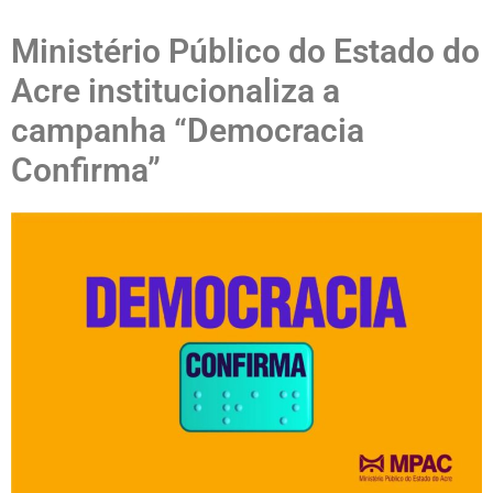
Ministério Público do Estado do
Acre institucionaliza a
campanha “Democracia
Confirma”