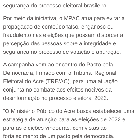
segurança do processo eleitoral brasileiro.
Por meio da iniciativa, o MPAC atua para evitar a
propagação de conteúdo falso, enganoso ou
fraudulento nas eleições que possam distorcer a
percepção das pessoas sobre a integridade e
segurança no processo de votação e apuração.
A campanha vem ao encontro do Pacto pela
Democracia, firmado com o Tribunal Regional
Eleitoral do Acre (TRE/AC), para uma atuação
conjunta no combate aos efeitos nocivos da
desinformação no processo eleitoral 2022.
“O Ministério Público do Acre busca estabelecer uma
estratégia de atuação para as eleições de 2022 e
para as eleições vindouras, com vistas ao
fortalecimento de um pacto pela democracia.