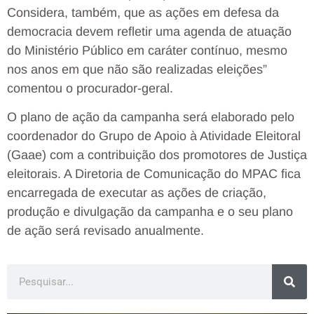
Considera, também, que as ações em defesa da
democracia devem refletir uma agenda de atuação
do Ministério Público em caráter contínuo, mesmo
nos anos em que não são realizadas eleições”
comentou o procurador-geral.
O plano de ação da campanha será elaborado pelo
coordenador do Grupo de Apoio à Atividade Eleitoral
(Gaae) com a contribuição dos promotores de Justiça
eleitorais. A Diretoria de Comunicação do MPAC fica
encarregada de executar as ações de criação,
produção e divulgação da campanha e o seu plano
de ação será revisado anualmente.