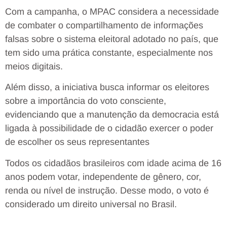
Com a campanha, o MPAC considera a necessidade
de combater o compartilhamento de informações
falsas sobre o sistema eleitoral adotado no país, que
tem sido uma prática constante, especialmente nos
meios digitais.
Além disso, a iniciativa busca informar os eleitores
sobre a importância do voto consciente,
evidenciando que a manutenção da democracia está
ligada à possibilidade de o cidadão exercer o poder
de escolher os seus representantes
Todos os cidadãos brasileiros com idade acima de 16
anos podem votar, independente de gênero, cor,
renda ou nível de instrução. Desse modo, o voto é
considerado um direito universal no Brasil.