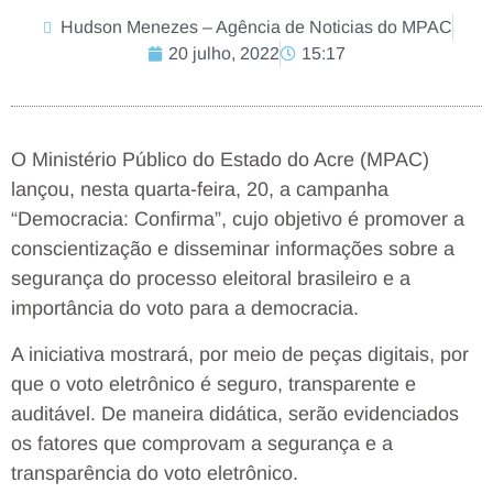
Hudson Menezes – Agência de Noticias do MPAC
20 julho, 2022
15:17
O Ministério Público do Estado do Acre (MPAC)
lançou, nesta quarta-feira, 20, a campanha
“Democracia: Confirma”, cujo objetivo é promover a
conscientização e disseminar informações sobre a
segurança do processo eleitoral brasileiro e a
importância do voto para a democracia.
A iniciativa mostrará, por meio de peças digitais, por
que o voto eletrônico é seguro, transparente e
auditável. De maneira didática, serão evidenciados
os fatores que comprovam a segurança e a
transparência do voto eletrônico.