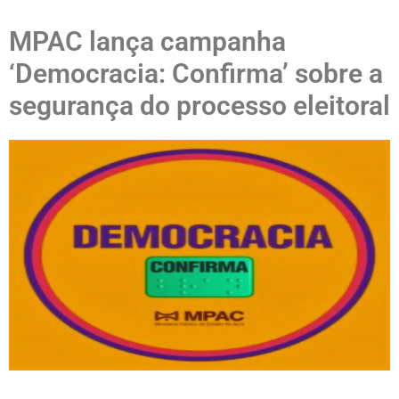
MPAC lança campanha
‘Democracia: Confirma’ sobre a
segurança do processo eleitoral