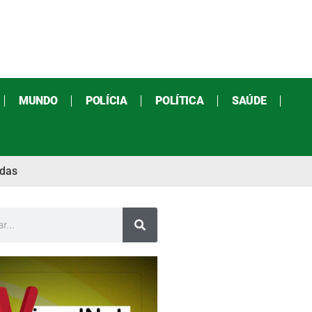
MUNDO
POLÍCIA
POLÍTICA
SAÚDE
adas