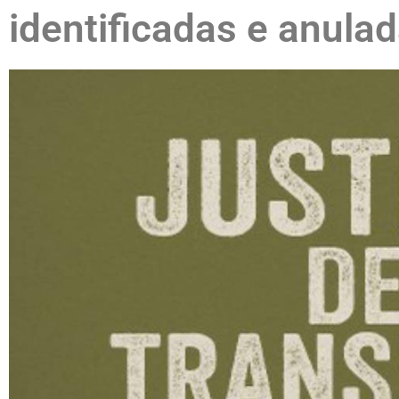
identificadas e anula