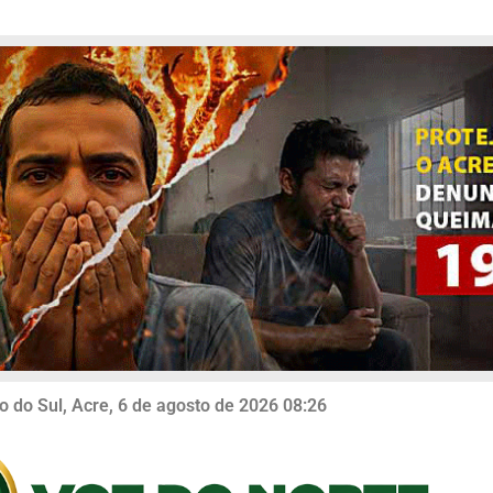
o do Sul, Acre, 6 de agosto de 2026 08:26