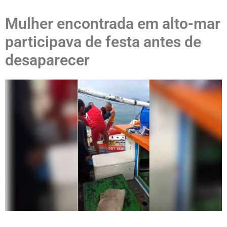
Mulher encontrada em alto-mar
participava de festa antes de
desaparecer