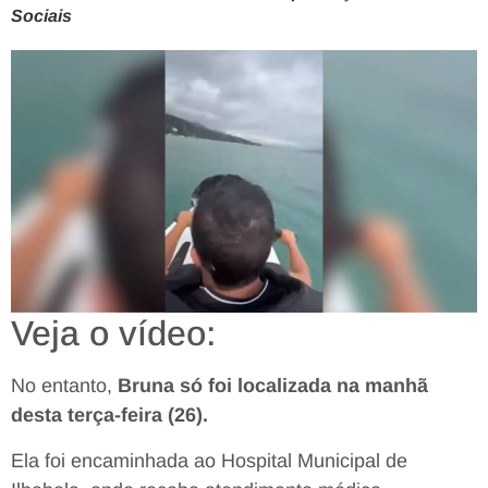
Sociais
Veja o vídeo:
No entanto,
Bruna só foi localizada na manhã
desta terça-feira (26).
Ela foi encaminhada ao Hospital Municipal de