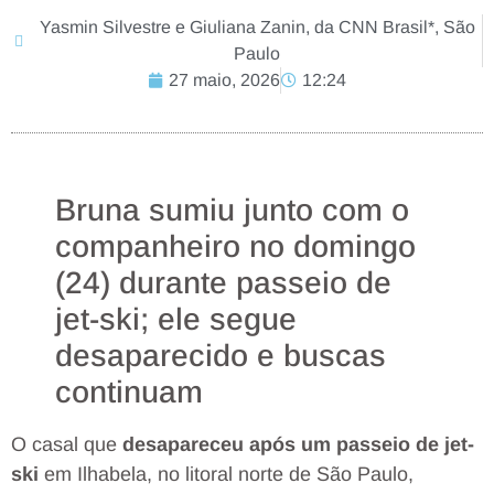
Yasmin Silvestre e Giuliana Zanin, da CNN Brasil*, São
Paulo
27 maio, 2026
12:24
Bruna sumiu junto com o
companheiro no domingo
(24) durante passeio de
jet-ski; ele segue
desaparecido e buscas
continuam
O casal que
desapareceu após um passeio de jet-
ski
em Ilhabela, no litoral norte de São Paulo,