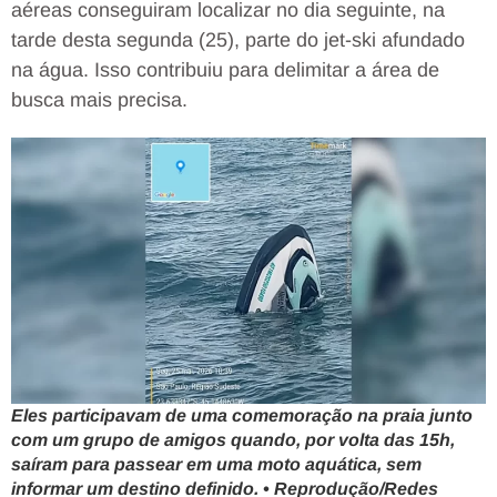
aéreas conseguiram localizar no dia seguinte, na
tarde desta segunda (25), parte do jet-ski afundado
na água. Isso contribuiu para delimitar a área de
busca mais precisa.
Eles participavam de uma comemoração na praia junto
com um grupo de amigos quando, por volta das 15h,
saíram para passear em uma moto aquática, sem
informar um destino definido. • Reprodução/Redes