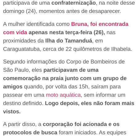
participava de uma
confraternização
, na noite desse
domingo (24), momentos antes de desaparecer.
A mulher identificada como
Bruna, foi encontrada
com vida
apenas nesta terça-feira (26),
nas
proximidades da
Ilha do Tamanduá
, em
Caraguatatuba, cerca de 22 quilômetros de Ilhabela.
Segundo informações do Corpo de Bombeiros de
São Paulo, eles
participavam de uma
comemoração na praia junto com um grupo de
amigos
quando, por volta das 15h, saíram para
passear em uma
moto aquática
, sem informar um
destino definido.
Logo depois, eles não foram mais
vistos.
A partir disso, a
corporação foi acionada e os
protocolos de busca
foram iniciados. As equipes