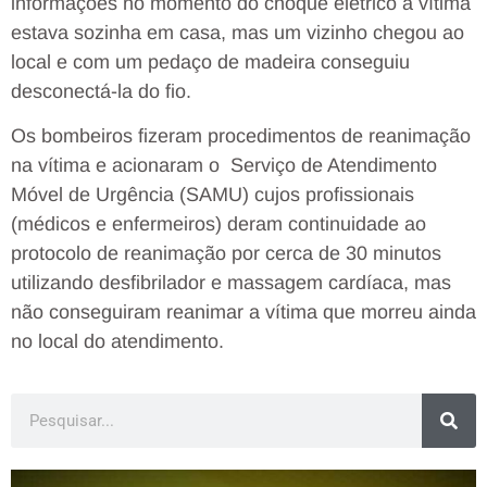
informações no momento do choque elétrico a vítima
estava sozinha em casa, mas um vizinho chegou ao
local e com um pedaço de madeira conseguiu
desconectá-la do fio.
Os bombeiros fizeram procedimentos de reanimação
na vítima e acionaram o Serviço de Atendimento
Móvel de Urgência (SAMU) cujos profissionais
(médicos e enfermeiros) deram continuidade ao
protocolo de reanimação por cerca de 30 minutos
utilizando desfibrilador e massagem cardíaca, mas
não conseguiram reanimar a vítima que morreu ainda
no local do atendimento.