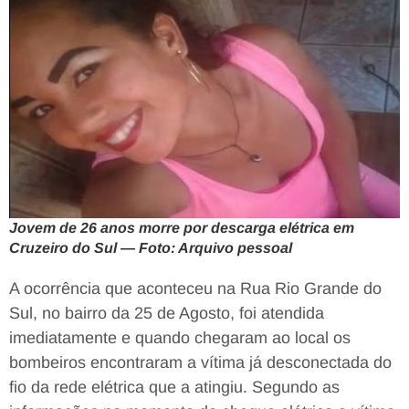
Jovem de 26 anos morre por descarga elétrica em
Cruzeiro do Sul — Foto: Arquivo pessoal
A ocorrência que aconteceu na Rua Rio Grande do
Sul, no bairro da 25 de Agosto, foi atendida
imediatamente e quando chegaram ao local os
bombeiros encontraram a vítima já desconectada do
fio da rede elétrica que a atingiu. Segundo as