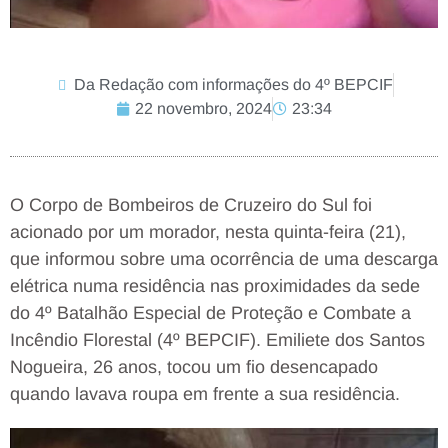
Da Redação com informações do 4º BEPCIF
22 novembro, 2024
23:34
O Corpo de Bombeiros de Cruzeiro do Sul foi
acionado por um morador, nesta quinta-feira (21),
que informou sobre uma ocorrência de uma descarga
elétrica numa residência nas proximidades da sede
do 4º Batalhão Especial de Proteção e Combate a
Incêndio Florestal (4º BEPCIF). Emiliete dos Santos
Nogueira, 26 anos, tocou um fio desencapado
quando lavava roupa em frente a sua residência.