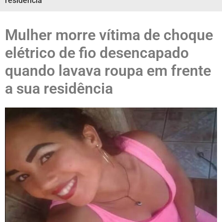
residência
Mulher morre vítima de choque
elétrico de fio desencapado
quando lavava roupa em frente
a sua residência