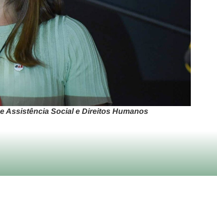
de Assistência Social e Direitos Humanos