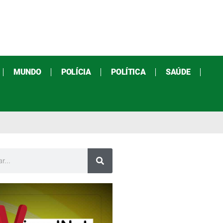
MUNDO
POLÍCIA
POLÍTICA
SAÚDE