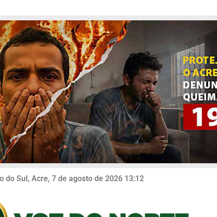
o do Sul, Acre, 7 de agosto de 2026 13:12