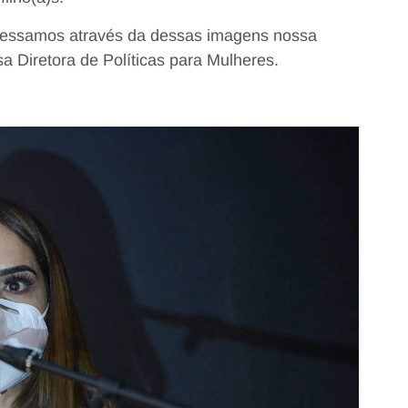
pressamos através da dessas imagens nossa
 Diretora de Políticas para Mulheres.