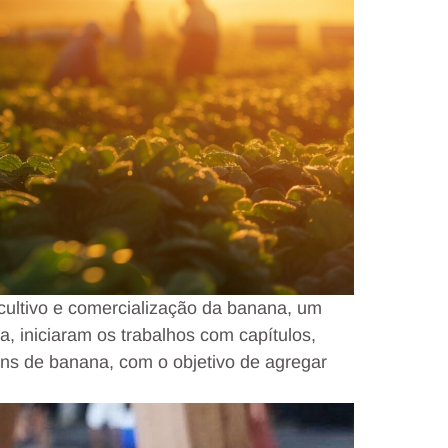
cultivo e comercialização da banana, um
a, iniciaram os trabalhos com capítulos,
s de banana, com o objetivo de agregar