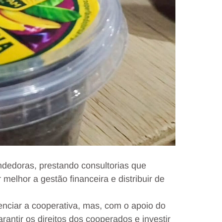
dedoras, prestando consultorias que
elhor a gestão financeira e distribuir de
nciar a cooperativa, mas, com o apoio do
rantir os direitos dos cooperados e investir