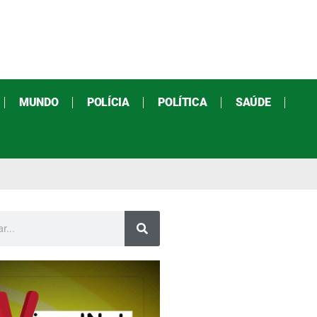
MUNDO
POLÍCIA
POLÍTICA
SAÚDE