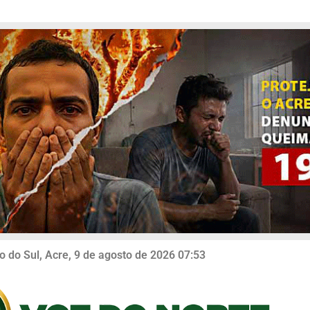
o do Sul, Acre, 9 de agosto de 2026 07:53