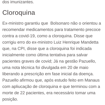
dos imunizantes.
Cloroquina
Ex-ministro garantiu que Bolsonaro não o orientou a
recomendar medicamentos para tratamento precoce
contra a covid-19, como a cloroquina. Disse que
corrigiu erro do ex-ministro Luiz Henrique Mandetta
que, na CPI, disse que a cloroquina foi indicada
inicialmente como última tentativa para salvar
pacientes graves de covid; Já na gestão Pazuello,
uma nota técnica foi divulgada em 20 de maio
liberando a prescrição em fase inicial da doença.
Pazuello afirmou que, após estudo feito em Manaus
com apliucação de cloroquina e que terminou com a
morte de 22 pacientes, era necessário tomar uma
posição.