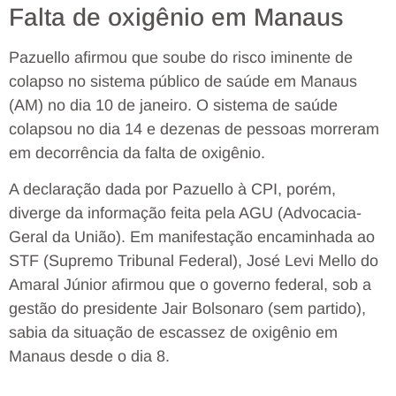
Falta de oxigênio em Manaus
Pazuello afirmou que soube do risco iminente de
colapso no sistema público de saúde em Manaus
(AM) no dia 10 de janeiro. O sistema de saúde
colapsou no dia 14 e dezenas de pessoas morreram
em decorrência da falta de oxigênio.
A declaração dada por Pazuello à CPI, porém,
diverge da informação feita pela AGU (Advocacia-
Geral da União). Em manifestação encaminhada ao
STF (Supremo Tribunal Federal), José Levi Mello do
Amaral Júnior afirmou que o governo federal, sob a
gestão do presidente Jair Bolsonaro (sem partido),
sabia da situação de escassez de oxigênio em
Manaus desde o dia 8.