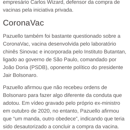
empresário Carlos Wizard, defensor da compra de
vacinas pela iniciativa privada.
CoronaVac
Pazuello também foi bastante questionado sobre a
CoronaVac, vacina desenvolvida pelo laboratório
chinês Sinovac e incorporada pelo Instituto Butantan,
ligado ao governo de São Paulo, comandado por
João Doria (PSDB), oponente político do presidente
Jair Bolsonaro.
Pazuello afirmou que não recebeu ordens de
Bolsonaro para fazer algo diferente da conduta que
adotou. Em vídeo gravado pelo próprio ex-ministro
em outubro de 2020, no entanto, Pazuello afirmou
que “um manda, outro obedece”, indicando que teria
sido desautorizado a concluir a compra da vacina.