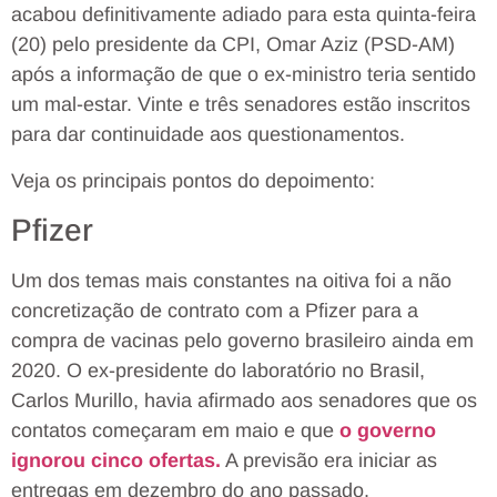
acabou definitivamente adiado para esta quinta-feira
(20) pelo presidente da CPI, Omar Aziz (PSD-AM)
após a informação de que o ex-ministro teria sentido
um mal-estar. Vinte e três senadores estão inscritos
para dar continuidade aos questionamentos.
Veja os principais pontos do depoimento:
Pfizer
Um dos temas mais constantes na oitiva foi a não
concretização de contrato com a Pfizer para a
compra de vacinas pelo governo brasileiro ainda em
2020. O ex-presidente do laboratório no Brasil,
Carlos Murillo, havia afirmado aos senadores que os
contatos começaram em maio e que
o governo
ignorou cinco ofertas.
A previsão era iniciar as
entregas em dezembro do ano passado.