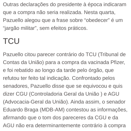
Outras declarações do presidente à época indicaram
que a compra não seria realizada. Nesta quarta,
Pazuello alegou que a frase sobre “obedecer” é um
“jargão militar”, sem efeitos práticos.
TCU
Pazuello citou parecer contrário do TCU (Tribunal de
Contas da União) para a compra da vacinada Pfizer,
e foi rebatido ao longo da tarde pelo órgão, que
refutou ter feito tal indicação. Confrontado pelos
senadores, Pazuello disse que se equivocou e quis
dizer CGU (Controladoria Geral da União ) e AGU
(Advocacia-Geral da União). Ainda assim, o senador
Eduardo Braga (MDB-AM) contestou as informações,
afirmando que o tom dos pareceres da CGU e da
AGU não era determinantemente contrário à compra