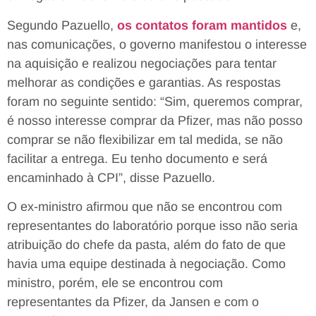
Segundo Pazuello,
os contatos foram mantidos
e,
nas comunicações, o governo manifestou o interesse
na aquisição e realizou negociações para tentar
melhorar as condições e garantias. As respostas
foram no seguinte sentido: “Sim, queremos comprar,
é nosso interesse comprar da Pfizer, mas não posso
comprar se não flexibilizar em tal medida, se não
facilitar a entrega. Eu tenho documento e será
encaminhado à CPI”, disse Pazuello.
O ex-ministro afirmou que não se encontrou com
representantes do laboratório porque isso não seria
atribuição do chefe da pasta, além do fato de que
havia uma equipe destinada à negociação. Como
ministro, porém, ele se encontrou com
representantes da Pfizer, da Jansen e com o