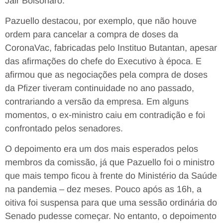
Jair Bolsonaro.
Pazuello destacou, por exemplo, que não houve
ordem para cancelar a compra de doses da
CoronaVac, fabricadas pelo Instituo Butantan, apesar
das afirmações do chefe do Executivo à época. E
afirmou que as negociações pela compra de doses
da Pfizer tiveram continuidade no ano passado,
contrariando a versão da empresa. Em alguns
momentos, o ex-ministro caiu em contradição e foi
confrontado pelos senadores.
O depoimento era um dos mais esperados pelos
membros da comissão, já que Pazuello foi o ministro
que mais tempo ficou à frente do Ministério da Saúde
na pandemia – dez meses. Pouco após as 16h, a
oitiva foi suspensa para que uma sessão ordinária do
Senado pudesse começar. No entanto, o depoimento