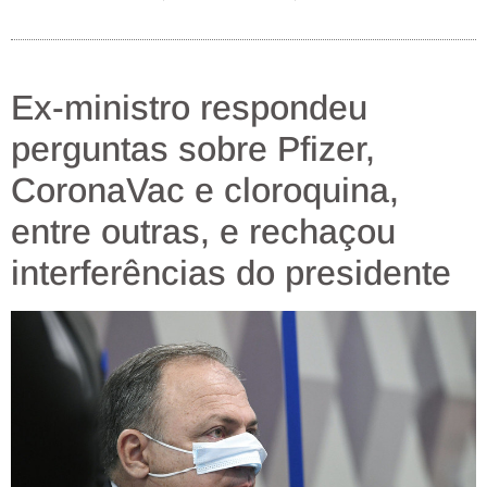
Ex-ministro respondeu
perguntas sobre Pfizer,
CoronaVac e cloroquina,
entre outras, e rechaçou
interferências do presidente