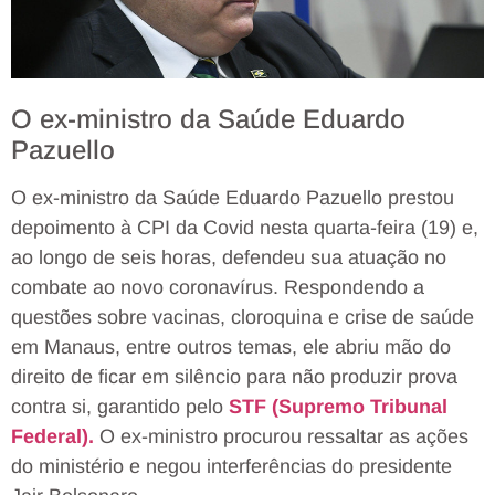
O ex-ministro da Saúde Eduardo
Pazuello
O ex-ministro da Saúde Eduardo Pazuello prestou
depoimento à CPI da Covid nesta quarta-feira (19) e,
ao longo de seis horas, defendeu sua atuação no
combate ao novo coronavírus. Respondendo a
questões sobre vacinas, cloroquina e crise de saúde
em Manaus, entre outros temas, ele abriu mão do
direito de ficar em silêncio para não produzir prova
contra si, garantido pelo
STF (Supremo Tribunal
Federal).
O ex-ministro procurou ressaltar as ações
do ministério e negou interferências do presidente