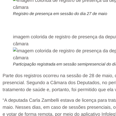
Registro de presença em sessão do dia 27 de maio
imagem colorida de registro de presença da depu
câmara
Participação registrada em sessão semipresencial do di
Parte dos registros ocorreu na sessão de 28 de maio,
presencial. Segundo a Câmara dos Deputados, no per
tratamento de saúde e, portanto, foi permitido que el
“A deputada Carla Zambelli estava de licença para tra
maio. Nesses dias, em caso de sessões presenciais, 
e votar de forma remota, por meio do aplicativo Infole