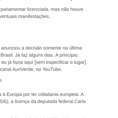
parlamentar licenciada, mas não houve
ventuais manifestações.
 anunciou a decisão somente na última
Brasil. Já faz alguns dias. A princípio,
 já fazia aqui [sem especificar o lugar].
 canal AuriVerde, no YouTube.
s
 à Europa por ter cidadania europeia. A
5/6), a licença da deputada federal Carla