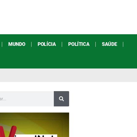
MUNDO
POLÍCIA
POLÍTICA
SAÚDE