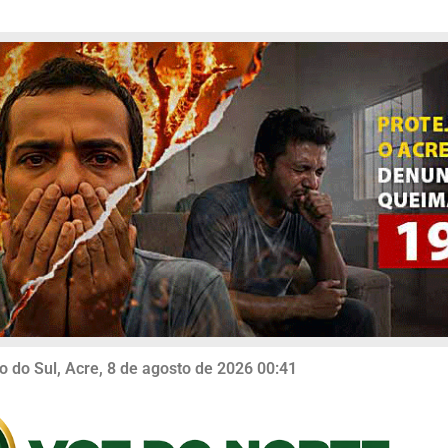
o do Sul, Acre, 8 de agosto de 2026 00:41