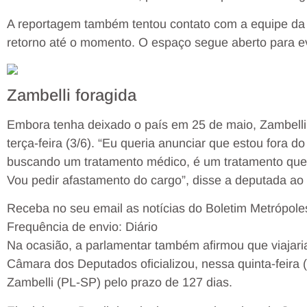
A reportagem também tentou contato com a equipe da 
retorno até o momento. O espaço segue aberto para e
Zambelli foragida
Embora tenha deixado o país em 25 de maio, Zambelli
terça-feira (3/6). “Eu queria anunciar que estou fora do 
buscando um tratamento médico, é um tratamento que eu
Vou pedir afastamento do cargo”, disse a deputada ao
Receba no seu email as notícias do Boletim Metrópole
Frequência de envio: Diário
Na ocasião, a parlamentar também afirmou que viajaria
Câmara dos Deputados oficializou, nessa quinta-feira (
Zambelli (PL-SP) pelo prazo de 127 dias.